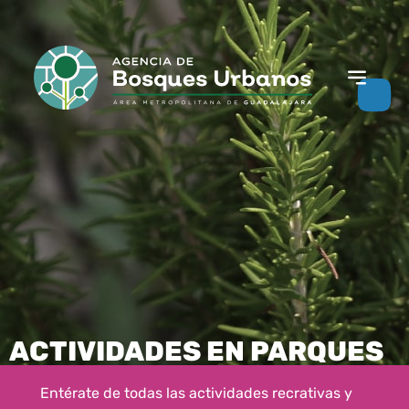
ACTIVIDADES EN PARQUES
Entérate de todas las actividades recrativas y