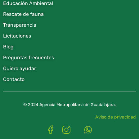
Educación Ambiental
Rescate de fauna​
Transparencia
Licitaciones
Blog
Preguntas frecuentes
Quiero ayudar
Contacto
© 2024 Agencia Metropolitana de Guadalajara.
Aviso de privacidad