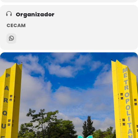
Organizador
CECAM