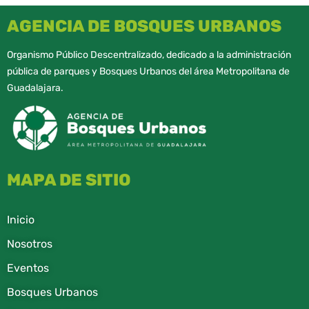
AGENCIA DE BOSQUES URBANOS
Organismo Público Descentralizado, dedicado a la administración
pública de parques y Bosques Urbanos del área Metropolitana de
Guadalajara.
MAPA DE SITIO
Inicio
Nosotros
Eventos
Bosques Urbanos