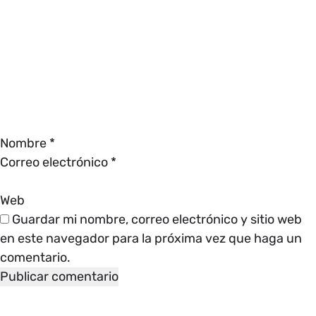
Nombre
*
Correo electrónico
*
Web
Guardar mi nombre, correo electrónico y sitio web
en este navegador para la próxima vez que haga un
comentario.