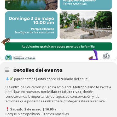
Detalles del evento
¡Aprendamos juntos sobre el cuidado del agua!
El Centro de Educación y Cultura Ambiental Metropolitano te invita a
participar en nuestras
Actividades Educativas
, donde
conoceremos la importancia del agua, su conservación y las
acciones que podemos realizar para proteger este recurso vital.
Sábado 2 de mayo | 10:00 a.m.
Parque Metropolitano – Torres Amarillas