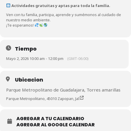
Actividades gratuitas y aptas para toda la familia.
Ven con tu familia, participa, aprende y sumémonos al cuidado de
nuestro medio ambiente.
¡Te esperamos!
Tiempo
Mayo 2, 2026 10:00 am - 12:00 pm
(GMT-06:00)
Ubicacion
Parque Metropolitano de Guadalajara, Torres amarillas
Parque Metropolitano, 45010 Zapopan, Jal.
AGREGAR A TU CALENDARIO
AGREGAR AL GOOGLE CALENDAR