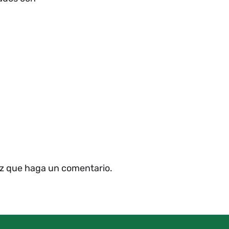
ez que haga un comentario.