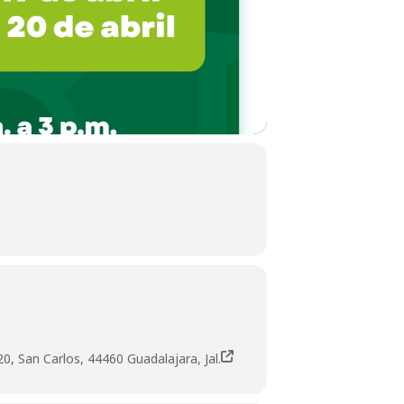
20, San Carlos, 44460 Guadalajara, Jal.