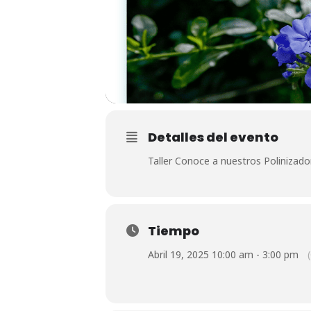
Detalles del evento
Taller Conoce a nuestros Polinizado
Tiempo
Abril 19, 2025 10:00 am - 3:00 pm