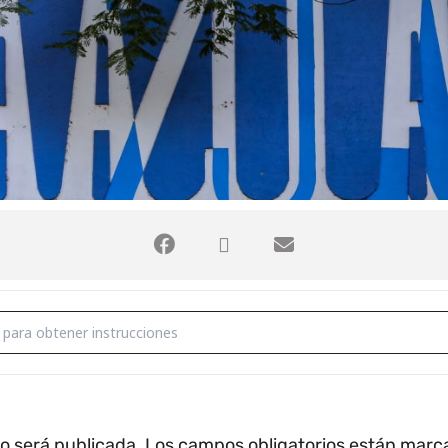
no será publicada.
Los campos obligatorios están mar