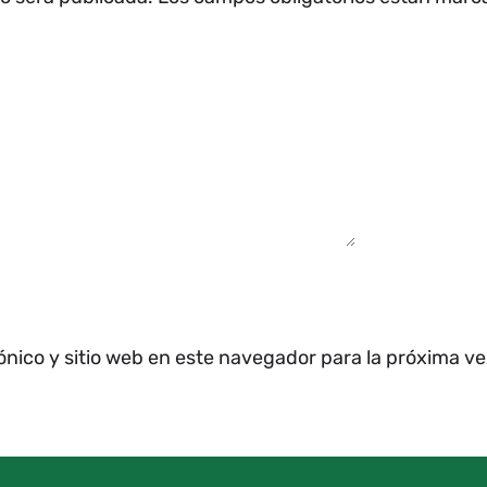
ónico y sitio web en este navegador para la próxima v