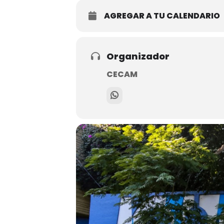
AGREGAR A TU CALENDARIO
Organizador
CECAM