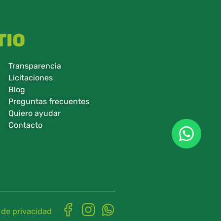
TIO
Transparencia
Licitaciones
Blog
Preguntas frecuentes
Quiero ayudar
Contacto
 de privacidad