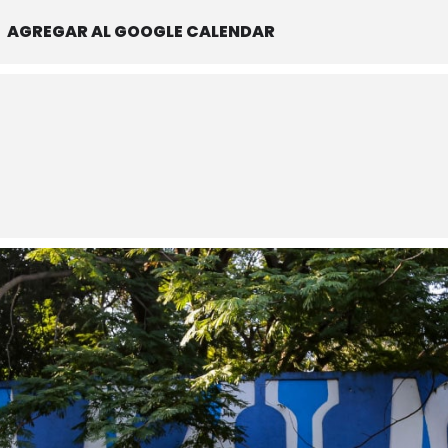
AGREGAR AL GOOGLE CALENDAR