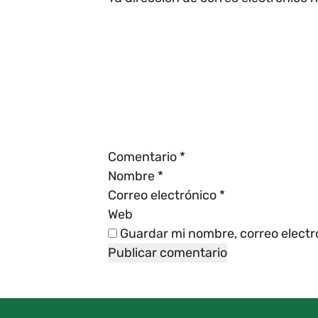
Comentario
*
Nombre
*
Correo electrónico
*
Web
Guardar mi nombre, correo electr