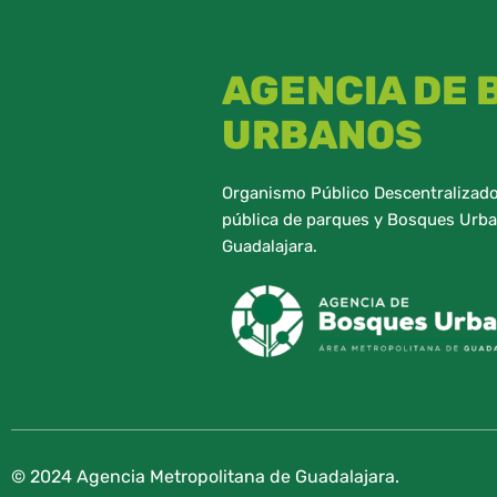
AGENCIA DE
URBANOS
Organismo Público Descentralizado,
pública de parques y Bosques Urba
Guadalajara.
© 2024 Agencia Metropolitana de Guadalajara.