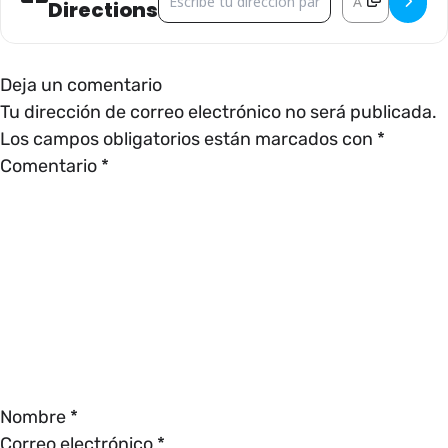
Directions
Deja un comentario
Tu dirección de correo electrónico no será publicada.
Los campos obligatorios están marcados con
*
Comentario
*
Nombre
*
Correo electrónico
*