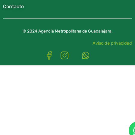
Contacto
© 2024 Agencia Metropolitana de Guadalajara.
Aviso de privacidad