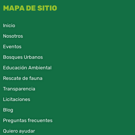
MAPA DE SITIO
Inicio
Nosotros
Eventos
Bosques Urbanos
Educación Ambiental
Rescate de fauna​
Transparencia
Licitaciones
Blog
Preguntas frecuentes
Quiero ayudar