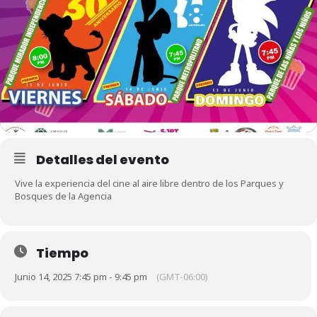
Detalles del evento
Vive la experiencia del cine al aire libre dentro de los Parques y
Bosques de la Agencia
Tiempo
Junio 14, 2025 7:45 pm - 9:45 pm
(GMT-06:00)