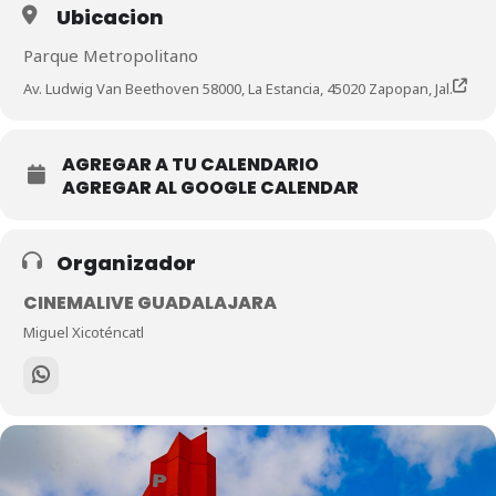
Ubicacion
Parque Metropolitano
Av. Ludwig Van Beethoven 58000, La Estancia, 45020 Zapopan, Jal.
AGREGAR A TU CALENDARIO
AGREGAR AL GOOGLE CALENDAR
Organizador
CINEMALIVE GUADALAJARA
Miguel Xicoténcatl