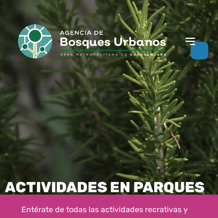
ACTIVIDADES EN PARQUES
Entérate de todas las actividades recrativas y