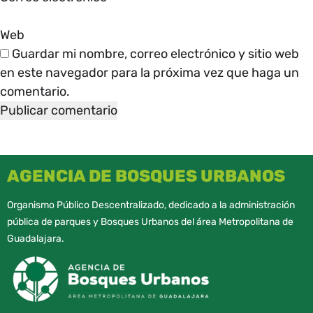
Web
Guardar mi nombre, correo electrónico y sitio web
en este navegador para la próxima vez que haga un
comentario.
AGENCIA DE BOSQUES URBANOS
Organismo Público Descentralizado, dedicado a la administración
pública de parques y Bosques Urbanos del área Metropolitana de
Guadalajara.