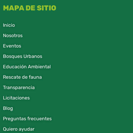
MAPA DE SITIO
Inicio
Nosotros
Eventos
Bosques Urbanos
Educación Ambiental
Rescate de fauna​
Transparencia
Licitaciones
Blog
Preguntas frecuentes
Quiero ayudar