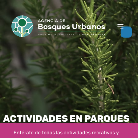
ACTIVIDADES EN PARQUES
Entérate de todas las actividades recrativas y