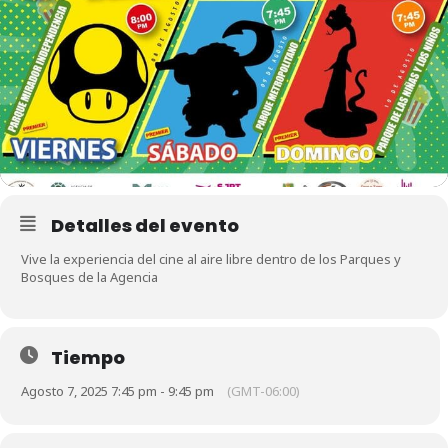
Detalles del evento
Vive la experiencia del cine al aire libre dentro de los Parques y
Bosques de la Agencia
Tiempo
Agosto 7, 2025 7:45 pm - 9:45 pm
(GMT-06:00)