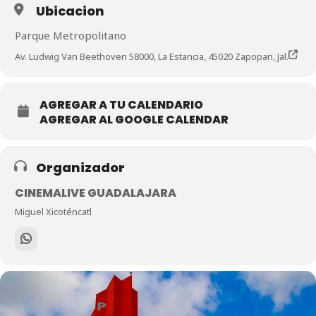
Ubicacion
Parque Metropolitano
Av. Ludwig Van Beethoven 58000, La Estancia, 45020 Zapopan, Jal.
AGREGAR A TU CALENDARIO
AGREGAR AL GOOGLE CALENDAR
Organizador
CINEMALIVE GUADALAJARA
Miguel Xicoténcatl