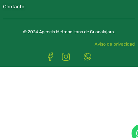
Contacto
© 2024 Agencia Metropolitana de Guadalajara.
Aviso de privacidad