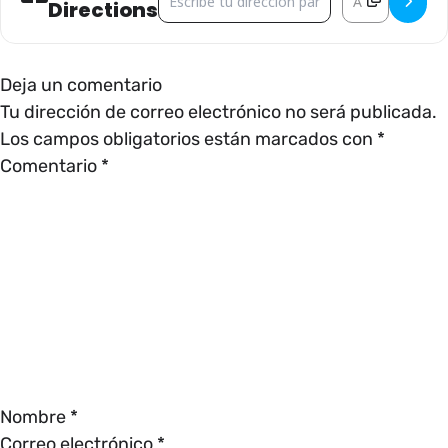
Directions
Deja un comentario
Tu dirección de correo electrónico no será publicada.
Los campos obligatorios están marcados con
*
Comentario
*
Nombre
*
Correo electrónico
*