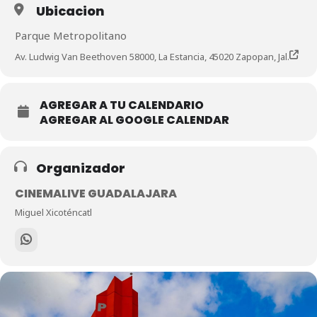
Ubicacion
Parque Metropolitano
Av. Ludwig Van Beethoven 58000, La Estancia, 45020 Zapopan, Jal.
AGREGAR A TU CALENDARIO
AGREGAR AL GOOGLE CALENDAR
Organizador
CINEMALIVE GUADALAJARA
Miguel Xicoténcatl