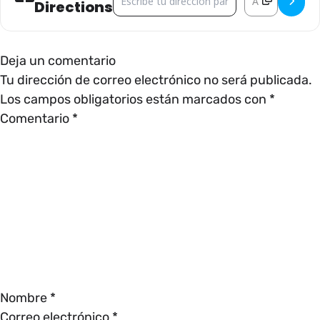
Directions
Deja un comentario
Tu dirección de correo electrónico no será publicada.
Los campos obligatorios están marcados con
*
Comentario
*
Nombre
*
Correo electrónico
*