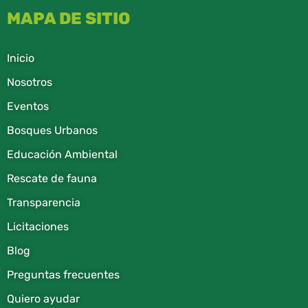
MAPA DE SITIO
Inicio
Nosotros
Eventos
Bosques Urbanos
Educación Ambiental
Rescate de fauna​
Transparencia
Licitaciones
Blog
Preguntas frecuentes
Quiero ayudar