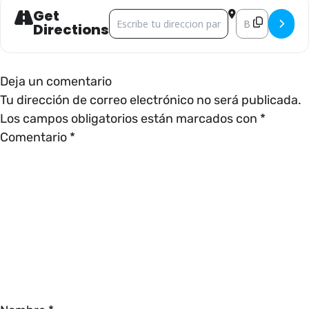
Get
Address - CINEMALIVE []
Destination Add
Directions
Deja un comentario
Tu dirección de correo electrónico no será publicada.
Los campos obligatorios están marcados con
*
Comentario
*