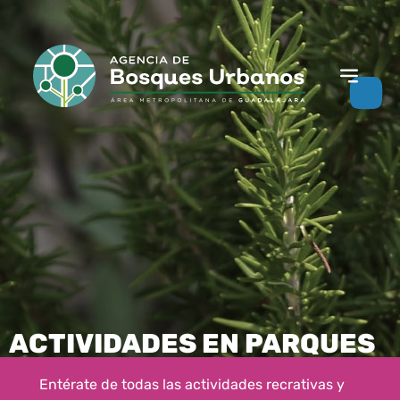
ACTIVIDADES EN PARQUES
Entérate de todas las actividades recrativas y