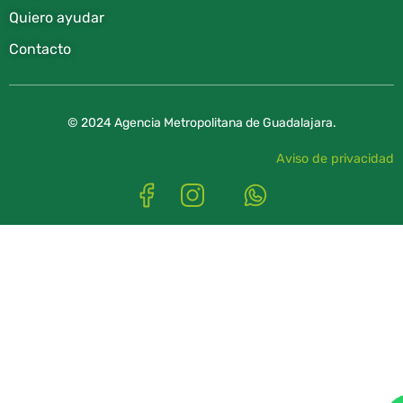
Quiero ayudar
Contacto
© 2024 Agencia Metropolitana de Guadalajara.
Aviso de privacidad