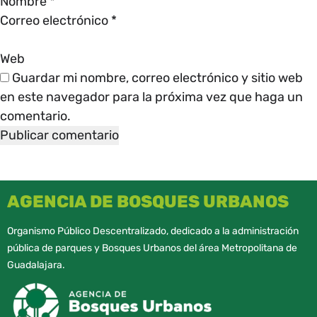
Nombre
*
Correo electrónico
*
Web
Guardar mi nombre, correo electrónico y sitio web
en este navegador para la próxima vez que haga un
comentario.
AGENCIA DE BOSQUES URBANOS
Organismo Público Descentralizado, dedicado a la administración
pública de parques y Bosques Urbanos del área Metropolitana de
Guadalajara.