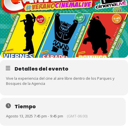
Detalles del evento
Vive la experiencia del cine al aire libre dentro de los Parques y
Bosques de la Agencia
Tiempo
Agosto 13, 2025 7:45 pm - 9:45 pm
(GMT-06:00)