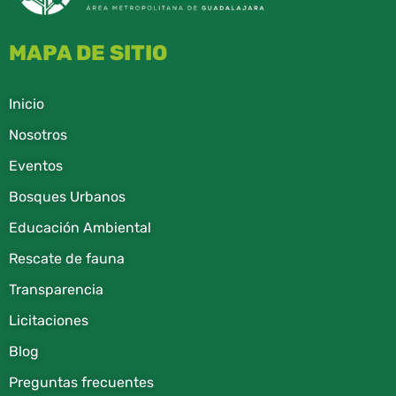
MAPA DE SITIO
Inicio
Nosotros
Eventos
Bosques Urbanos
Educación Ambiental
Rescate de fauna​
Transparencia
Licitaciones
Blog
Preguntas frecuentes