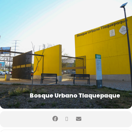
Bosque Urbano Tlaquepaque