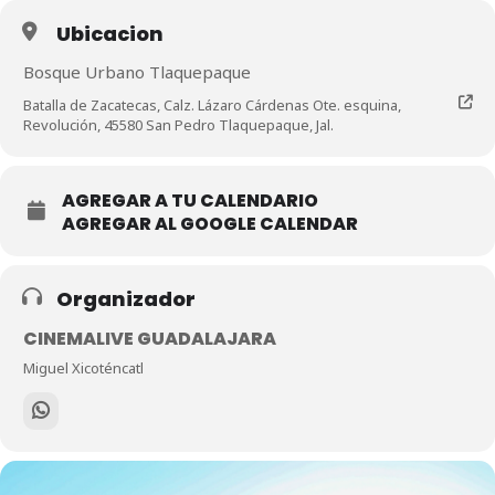
Ubicacion
Bosque Urbano Tlaquepaque
Batalla de Zacatecas, Calz. Lázaro Cárdenas Ote. esquina,
Revolución, 45580 San Pedro Tlaquepaque, Jal.
AGREGAR A TU CALENDARIO
AGREGAR AL GOOGLE CALENDAR
Organizador
CINEMALIVE GUADALAJARA
Miguel Xicoténcatl