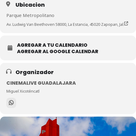
Ubicacion
Parque Metropolitano
Av. Ludwig Van Beethoven 58000, La Estancia, 45020 Zapopan, Jal.
AGREGAR A TU CALENDARIO
AGREGAR AL GOOGLE CALENDAR
Organizador
CINEMALIVE GUADALAJARA
Miguel Xicoténcatl