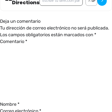
Directions
Deja un comentario
Tu dirección de correo electrónico no será publicada.
Los campos obligatorios están marcados con
*
Comentario
*
Nombre
*
Correo electrónico
*