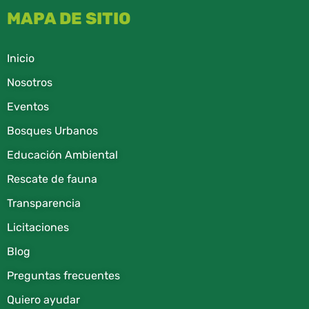
MAPA DE SITIO
Inicio
Nosotros
Eventos
Bosques Urbanos
Educación Ambiental
Rescate de fauna​
Transparencia
Licitaciones
Blog
Preguntas frecuentes
Quiero ayudar