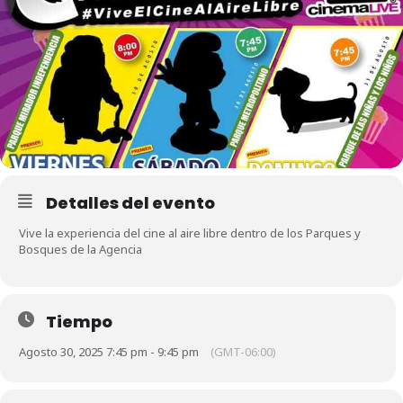
Detalles del evento
Vive la experiencia del cine al aire libre dentro de los Parques y
Bosques de la Agencia
Tiempo
Agosto 30, 2025 7:45 pm - 9:45 pm
(GMT-06:00)