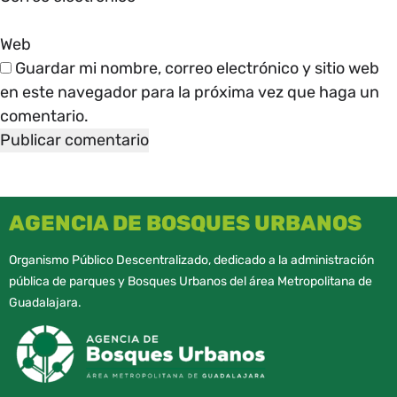
Web
Guardar mi nombre, correo electrónico y sitio web
en este navegador para la próxima vez que haga un
comentario.
AGENCIA DE BOSQUES URBANOS
Organismo Público Descentralizado, dedicado a la administración
pública de parques y Bosques Urbanos del área Metropolitana de
Guadalajara.