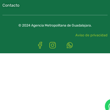
Contacto
© 2024 Agencia Metropolitana de Guadalajara.
Aviso de privacidad