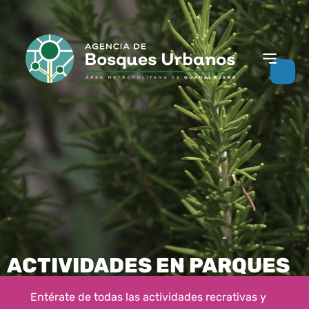
ACTIVIDADES EN PARQUES
Entérate de todas las actividades recrativas y