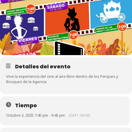
Detalles del evento
Vive la experiencia del cine al aire libre dentro de los Parques y
Bosques de la Agencia
Tiempo
Octubre 3, 2025 7:45 pm - 9:45 pm
(GMT-06:00)