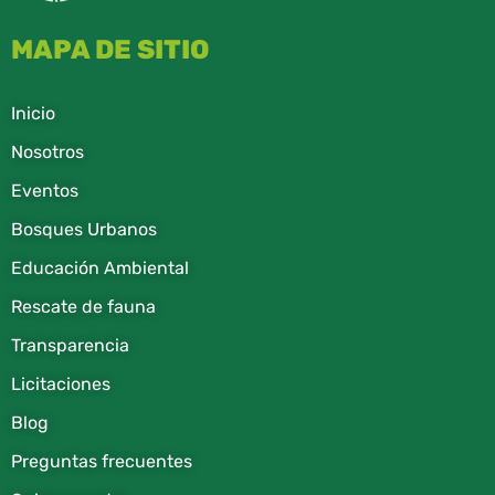
MAPA DE SITIO
Inicio
Nosotros
Eventos
Bosques Urbanos
Educación Ambiental
Rescate de fauna​
Transparencia
Licitaciones
Blog
Preguntas frecuentes