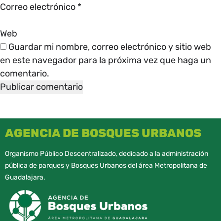
Correo electrónico
*
Web
Guardar mi nombre, correo electrónico y sitio web
en este navegador para la próxima vez que haga un
comentario.
AGENCIA DE BOSQUES URBANOS
Organismo Público Descentralizado, dedicado a la administración
pública de parques y Bosques Urbanos del área Metropolitana de
Guadalajara.