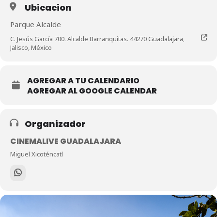
Ubicacion
Parque Alcalde
C. Jesús García 700. Alcalde Barranquitas. 44270 Guadalajara,
Jalisco, México
AGREGAR A TU CALENDARIO
AGREGAR AL GOOGLE CALENDAR
Organizador
CINEMALIVE GUADALAJARA
Miguel Xicoténcatl