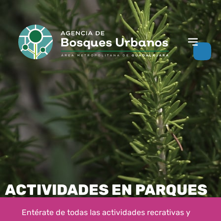
ACTIVIDADES EN PARQUES
Entérate de todas las actividades recrativas y