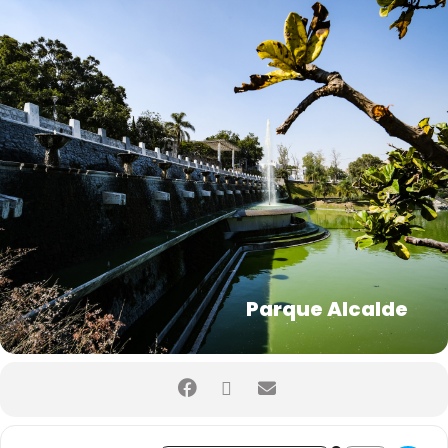
Parque Alcalde