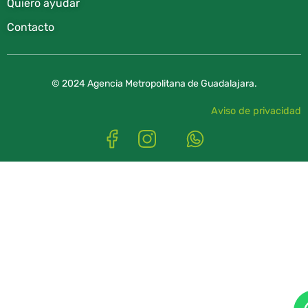
Quiero ayudar
Contacto
© 2024 Agencia Metropolitana de Guadalajara.
Aviso de privacidad