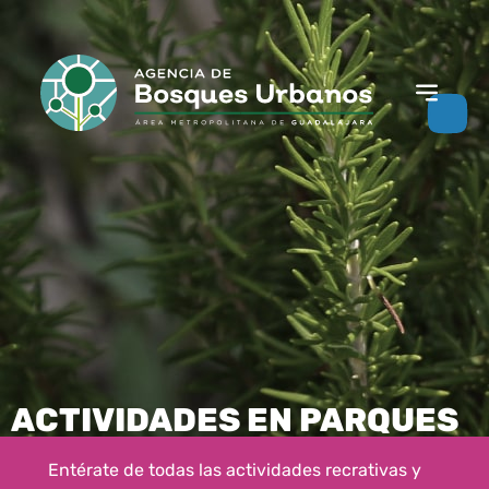
ACTIVIDADES EN PARQUES
Entérate de todas las actividades recrativas y