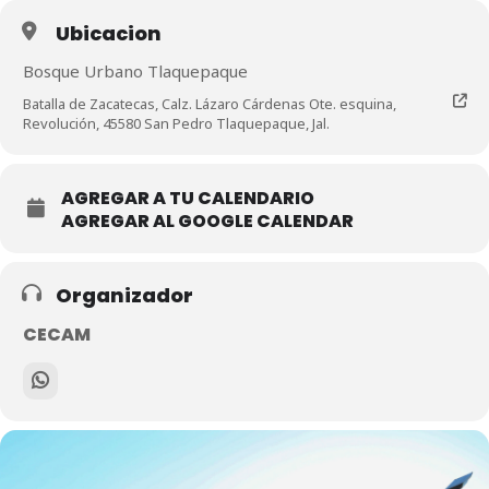
Ubicacion
Bosque Urbano Tlaquepaque
Batalla de Zacatecas, Calz. Lázaro Cárdenas Ote. esquina,
Revolución, 45580 San Pedro Tlaquepaque, Jal.
AGREGAR A TU CALENDARIO
AGREGAR AL GOOGLE CALENDAR
Organizador
CECAM