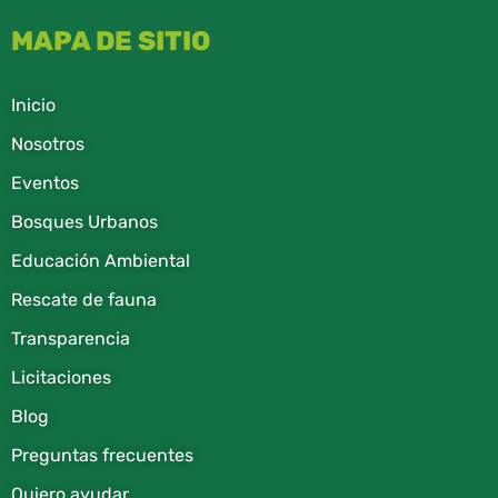
MAPA DE SITIO
Inicio
Nosotros
Eventos
Bosques Urbanos
Educación Ambiental
Rescate de fauna​
Transparencia
Licitaciones
Blog
Preguntas frecuentes
Quiero ayudar