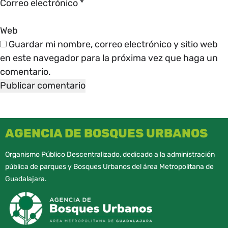
Correo electrónico
*
Web
Guardar mi nombre, correo electrónico y sitio web
en este navegador para la próxima vez que haga un
comentario.
AGENCIA DE BOSQUES URBANOS
Organismo Público Descentralizado, dedicado a la administración
pública de parques y Bosques Urbanos del área Metropolitana de
Guadalajara.