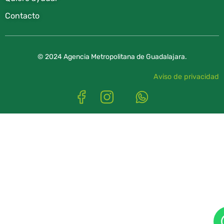
Contacto
© 2024 Agencia Metropolitana de Guadalajara.
Aviso de privacidad