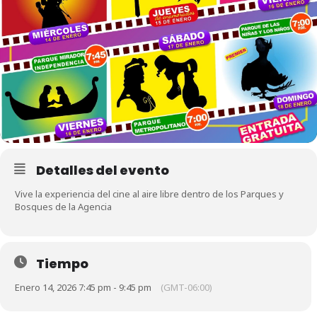
Detalles del evento
Vive la experiencia del cine al aire libre dentro de los Parques y
Bosques de la Agencia
Tiempo
Enero 14, 2026 7:45 pm - 9:45 pm
(GMT-06:00)