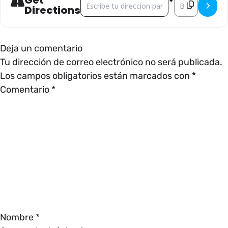
Get
Directions
Deja un comentario
Tu dirección de correo electrónico no será publicada.
Los campos obligatorios están marcados con
*
Comentario
*
Nombre
*