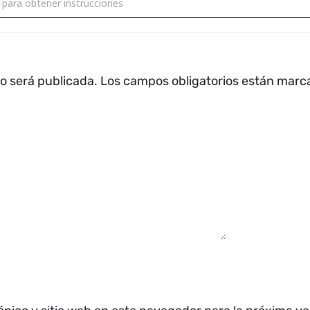
no será publicada.
Los campos obligatorios están mar