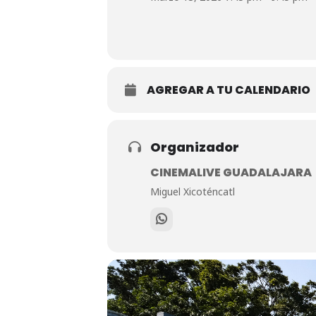
AGREGAR A TU CALENDARIO
Organizador
CINEMALIVE GUADALAJARA
Miguel Xicoténcatl