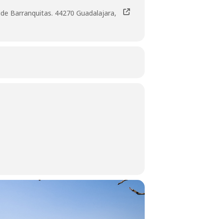
alde Barranquitas. 44270 Guadalajara,