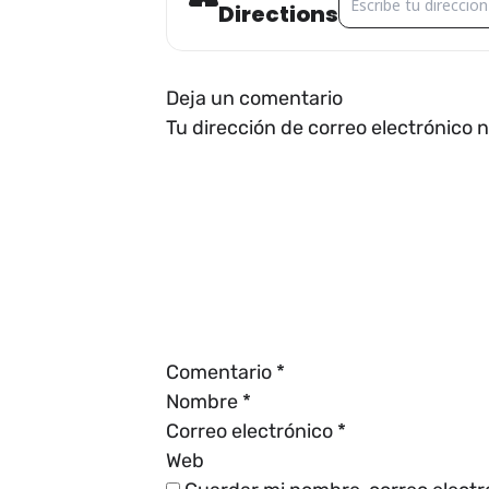
Directions
Deja un comentario
Tu dirección de correo electrónico 
Comentario
*
Nombre
*
Correo electrónico
*
Web