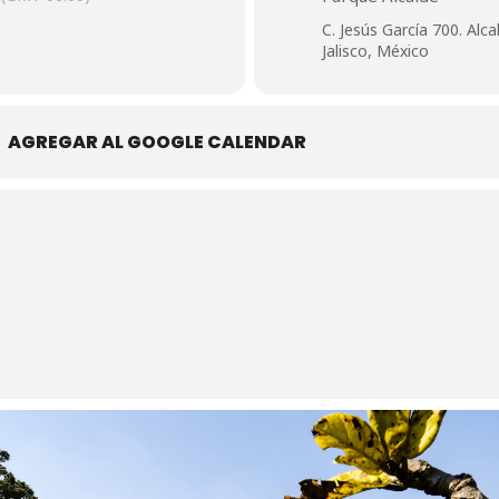
C. Jesús García 700. Alc
Jalisco, México
AGREGAR AL GOOGLE CALENDAR