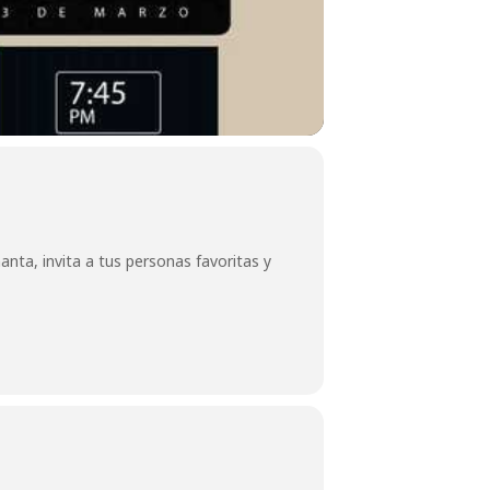
anta, invita a tus personas favoritas y