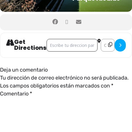
Get
Address - CINEMALIVE []
Destination Add
Directions
Deja un comentario
Tu dirección de correo electrónico no será publicada.
Los campos obligatorios están marcados con
*
Comentario
*