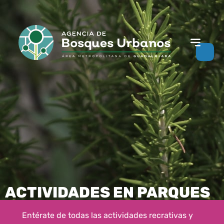
ACTIVIDADES EN PARQUES
Entérate de todas las actividades recrativas y