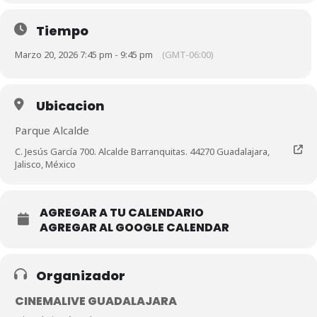
Tiempo
Marzo 20, 2026 7:45 pm - 9:45 pm
(GMT-06:00)
Ubicacion
Parque Alcalde
C. Jesús García 700. Alcalde Barranquitas. 44270 Guadalajara,
Jalisco, México
AGREGAR A TU CALENDARIO
AGREGAR AL GOOGLE CALENDAR
Organizador
CINEMALIVE GUADALAJARA