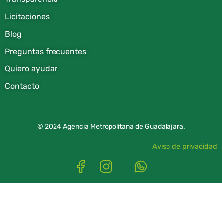
Licitaciones
Blog
Preguntas frecuentes
Quiero ayudar
Contacto
© 2024 Agencia Metropolitana de Guadalajara.
Aviso de privacidad