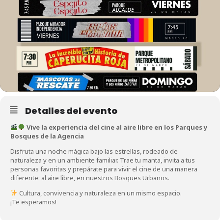
Detalles del evento
Vive la experiencia del cine al aire libre en los Parques y
Bosques de la Agencia
Disfruta una noche mágica bajo las estrellas, rodeado de
naturaleza y en un ambiente familiar. Trae tu manta, invita a tus
personas favoritas y prepárate para vivir el cine de una manera
diferente: al aire libre, en nuestros Bosques Urbanos.
Cultura, convivencia y naturaleza en un mismo espacio.
¡Te esperamos!