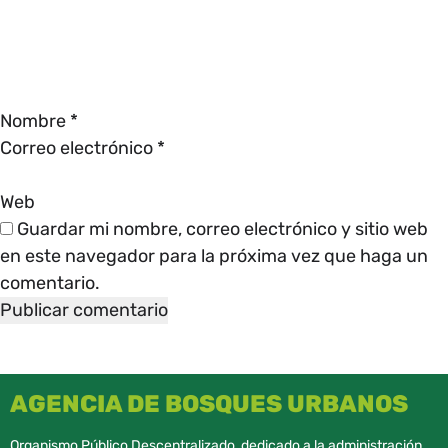
Nombre
*
Correo electrónico
*
Web
Guardar mi nombre, correo electrónico y sitio web
en este navegador para la próxima vez que haga un
comentario.
AGENCIA DE BOSQUES URBANOS
Organismo Público Descentralizado, dedicado a la administración