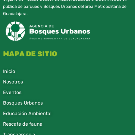
pública de parques y Bosques Urbanos del área Metropolitana de
Guadalajara.
MAPA DE SITIO
Inicio
Nosotros
Eventos
Bosques Urbanos
Educación Ambiental
Rescate de fauna​
Transparencia