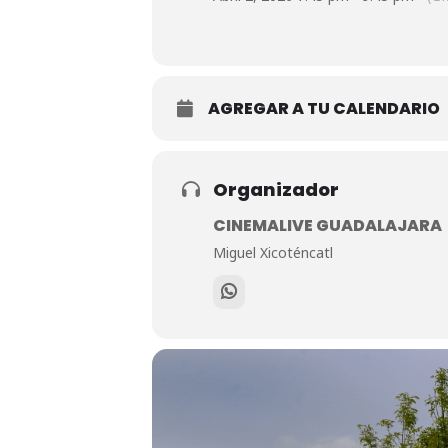
AGREGAR A TU CALENDARIO
Organizador
CINEMALIVE GUADALAJARA
Miguel Xicoténcatl