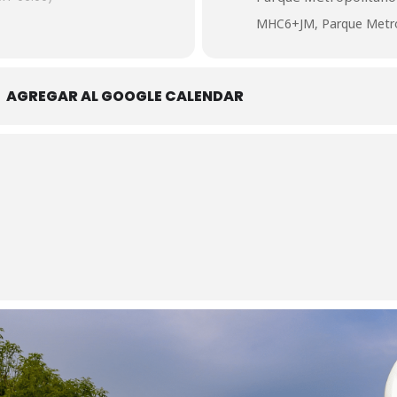
MHC6+JM, Parque Metrop
AGREGAR AL GOOGLE CALENDAR