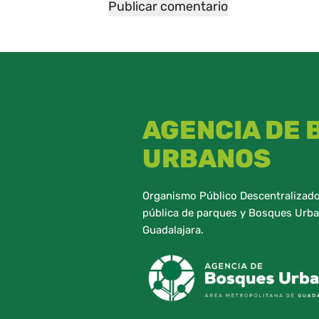
AGENCIA DE
URBANOS
Organismo Público Descentralizado,
pública de parques y Bosques Urba
Guadalajara.