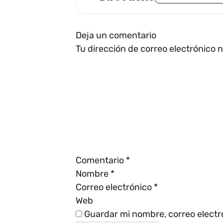
Deja un comentario
Tu dirección de correo electrónico 
Comentario
*
Nombre
*
Correo electrónico
*
Web
Guardar mi nombre, correo electr