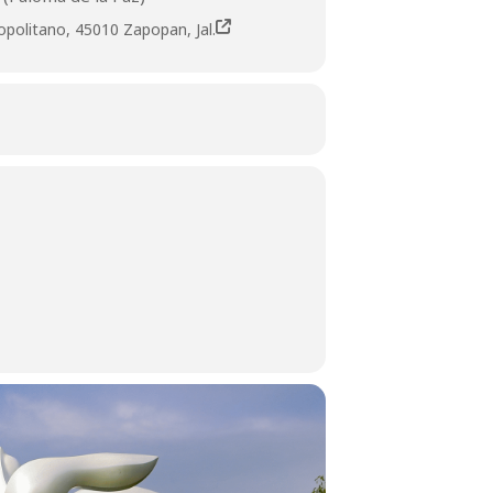
olitano, 45010 Zapopan, Jal.