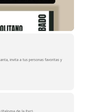
anta, invita a tus personas favoritas y
(Paloma de la Paz)