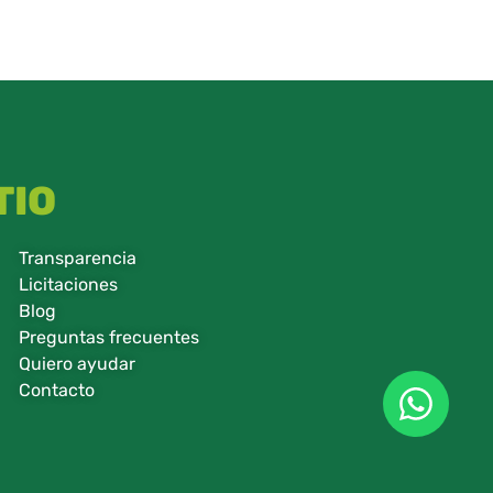
TIO
Transparencia
Licitaciones
Blog
Preguntas frecuentes
Quiero ayudar
Contacto