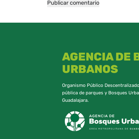
AGENCIA DE
URBANOS
Organismo Público Descentralizado,
pública de parques y Bosques Urba
Guadalajara.