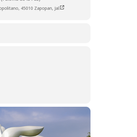
olitano, 45010 Zapopan, Jal.