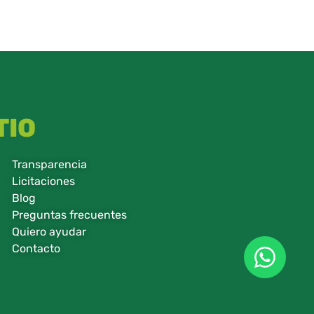
TIO
Transparencia
Licitaciones
Blog
Preguntas frecuentes
Quiero ayudar
Contacto