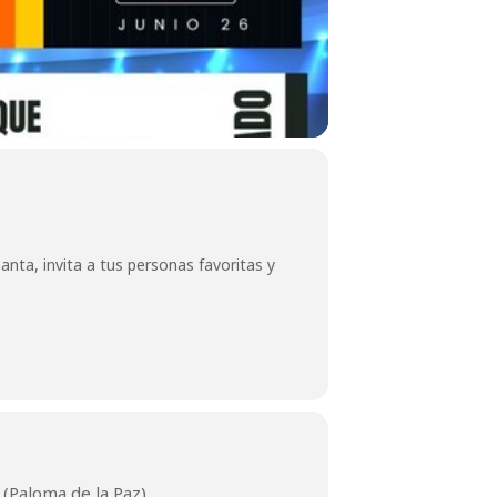
anta, invita a tus personas favoritas y
(Paloma de la Paz)