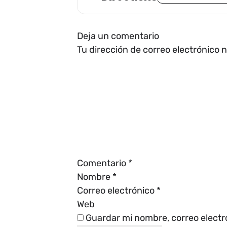
Deja un comentario
Tu dirección de correo electrónico 
Comentario
*
Nombre
*
Correo electrónico
*
Web
Guardar mi nombre, correo electr