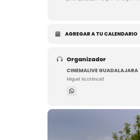
AGREGAR A TU CALENDARIO
Organizador
CINEMALIVE GUADALAJARA
Miguel Xicoténcatl