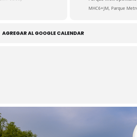
MHC6+JM, Parque Metrop
AGREGAR AL GOOGLE CALENDAR