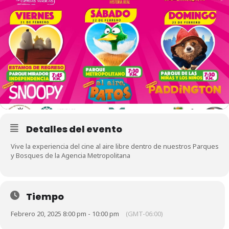
Detalles del evento
Vive la experiencia del cine al aire libre dentro de nuestros Parques
y Bosques de la Agencia Metropolitana
Tiempo
Febrero 20, 2025 8:00 pm - 10:00 pm
(GMT-06:00)