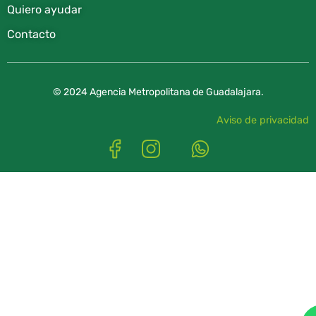
Quiero ayudar
Contacto
© 2024 Agencia Metropolitana de Guadalajara.
Aviso de privacidad