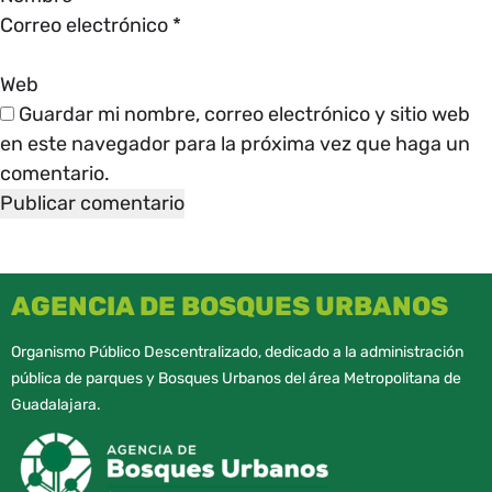
Correo electrónico
*
Web
Guardar mi nombre, correo electrónico y sitio web
en este navegador para la próxima vez que haga un
comentario.
AGENCIA DE BOSQUES URBANOS
Organismo Público Descentralizado, dedicado a la administración
pública de parques y Bosques Urbanos del área Metropolitana de
Guadalajara.