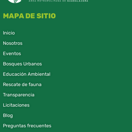
MAPA DE SITIO
Inicio
Nosotros
Eventos
Bosques Urbanos
Educación Ambiental
Rescate de fauna​
Transparencia
Licitaciones
Blog
Preguntas frecuentes