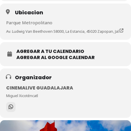
Ubicacion
Parque Metropolitano
Av. Ludwig Van Beethoven 58000, La Estancia, 45020 Zapopan, Jal.
AGREGAR A TU CALENDARIO
AGREGAR AL GOOGLE CALENDAR
Organizador
CINEMALIVE GUADALAJARA
Miguel Xicoténcatl