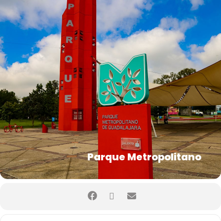
Parque Metropolitano