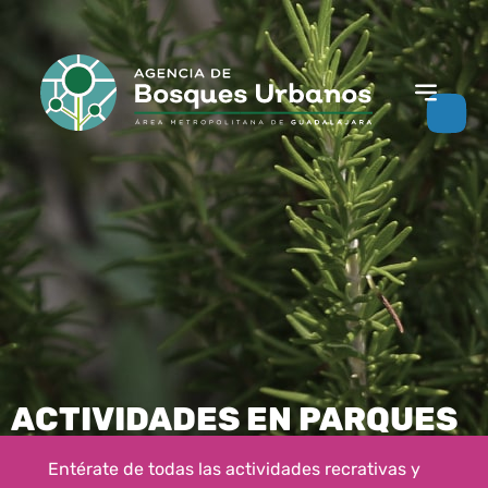
ACTIVIDADES EN PARQUES
Entérate de todas las actividades recrativas y