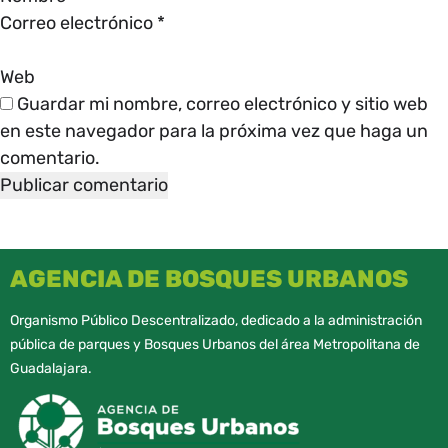
Correo electrónico
*
Web
Guardar mi nombre, correo electrónico y sitio web
en este navegador para la próxima vez que haga un
comentario.
AGENCIA DE BOSQUES URBANOS
Organismo Público Descentralizado, dedicado a la administración
pública de parques y Bosques Urbanos del área Metropolitana de
Guadalajara.