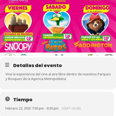
Detalles del evento
Vive la experiencia del cine al aire libre dentro de nuestros Parques
y Bosques de la Agencia Metropolitana
Tiempo
Febrero 22, 2025 7:30 pm - 9:30 pm
(GMT-06:00)