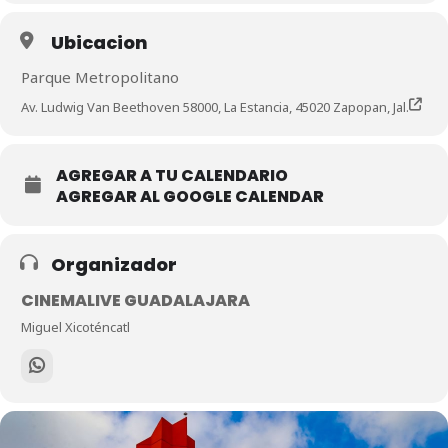
Ubicacion
Parque Metropolitano
Av. Ludwig Van Beethoven 58000, La Estancia, 45020 Zapopan, Jal.
AGREGAR A TU CALENDARIO
AGREGAR AL GOOGLE CALENDAR
Organizador
CINEMALIVE GUADALAJARA
Miguel Xicoténcatl