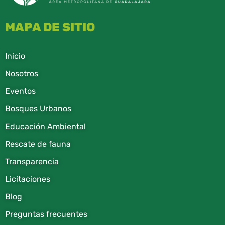
MAPA DE SITIO
Inicio
Nosotros
Eventos
Bosques Urbanos
Educación Ambiental
Rescate de fauna​
Transparencia
Licitaciones
Blog
Preguntas frecuentes