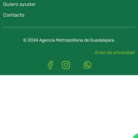
Quiero ayudar
Contacto
© 2024 Agencia Metropolitana de Guadalajara.
Aviso de privacidad