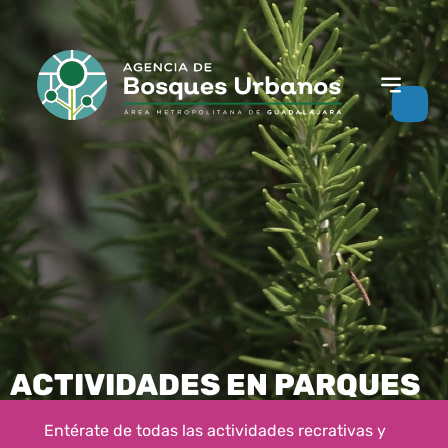
ACTIVIDADES EN PARQUES
Entérate de todas las actividades recrativas y