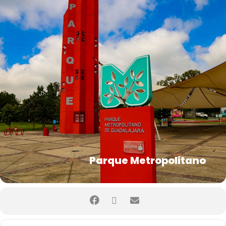
Parque Metropolitano