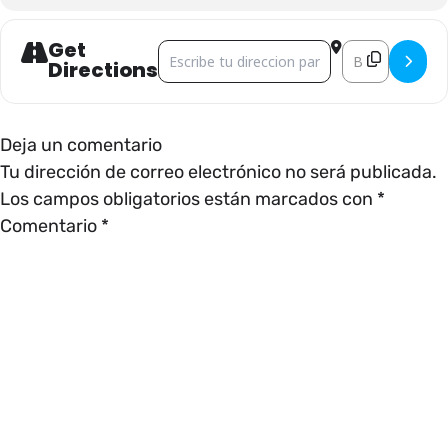
Get
Address - CINEMALIVE []
Destination Add
Directions
Deja un comentario
Tu dirección de correo electrónico no será publicada.
Los campos obligatorios están marcados con
*
Comentario
*