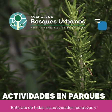
ACTIVIDADES EN PARQUES
Entérate de todas las actividades recrativas y