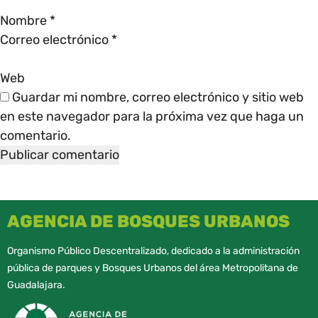
Nombre
*
Correo electrónico
*
Web
Guardar mi nombre, correo electrónico y sitio web
en este navegador para la próxima vez que haga un
comentario.
AGENCIA DE BOSQUES URBANOS
Organismo Público Descentralizado, dedicado a la administración
pública de parques y Bosques Urbanos del área Metropolitana de
Guadalajara.