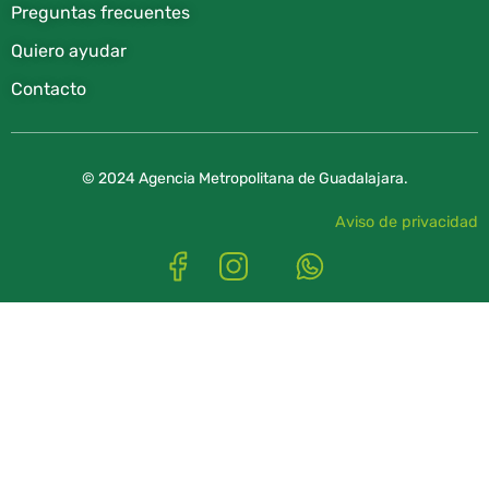
Preguntas frecuentes
Quiero ayudar
Contacto
© 2024 Agencia Metropolitana de Guadalajara.
Aviso de privacidad