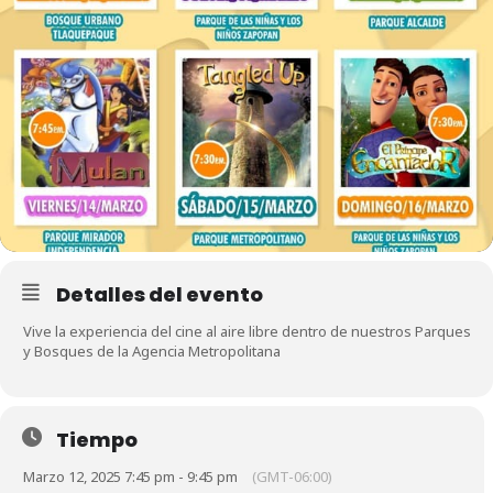
Detalles del evento
Vive la experiencia del cine al aire libre dentro de nuestros Parques
y Bosques de la Agencia Metropolitana
Tiempo
Marzo 12, 2025 7:45 pm - 9:45 pm
(GMT-06:00)