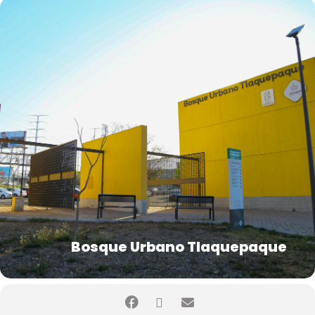
Bosque Urbano Tlaquepaque