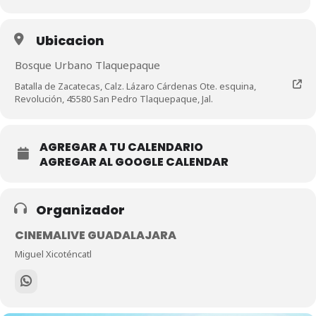
Ubicacion
Bosque Urbano Tlaquepaque
Batalla de Zacatecas, Calz. Lázaro Cárdenas Ote. esquina,
Revolución, 45580 San Pedro Tlaquepaque, Jal.
AGREGAR A TU CALENDARIO
AGREGAR AL GOOGLE CALENDAR
Organizador
CINEMALIVE GUADALAJARA
Miguel Xicoténcatl