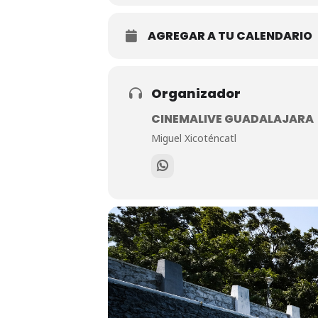
AGREGAR A TU CALENDARIO
Organizador
CINEMALIVE GUADALAJARA
Miguel Xicoténcatl