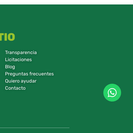
TIO
Transparencia
Licitaciones
Blog
Preguntas frecuentes
Quiero ayudar
Contacto