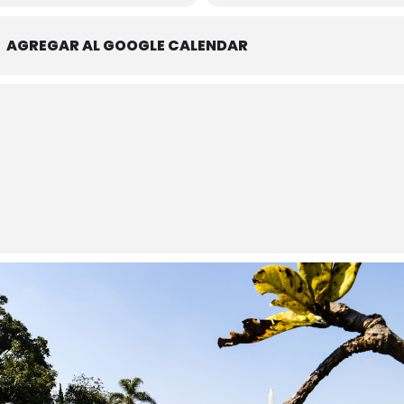
AGREGAR AL GOOGLE CALENDAR