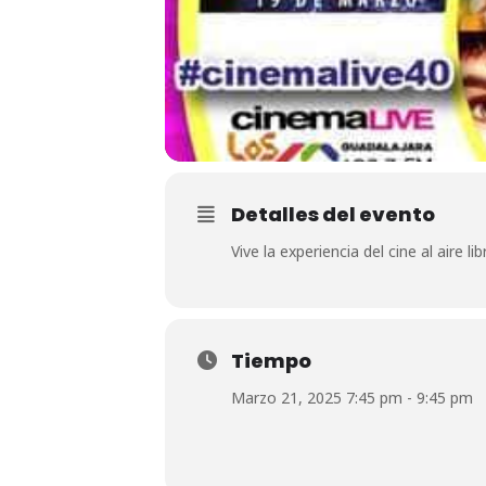
Detalles del evento
Vive la experiencia del cine al aire
Tiempo
Marzo 21, 2025 7:45 pm - 9:45 pm