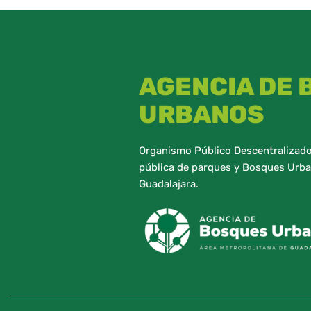
AGENCIA DE
URBANOS
Organismo Público Descentralizado,
pública de parques y Bosques Urba
Guadalajara.