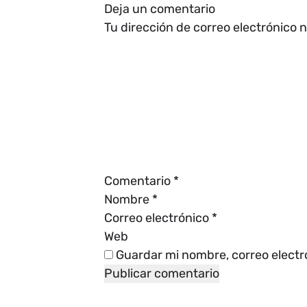
Deja un comentario
Tu dirección de correo electrónico 
Comentario
*
Nombre
*
Correo electrónico
*
Web
Guardar mi nombre, correo electr