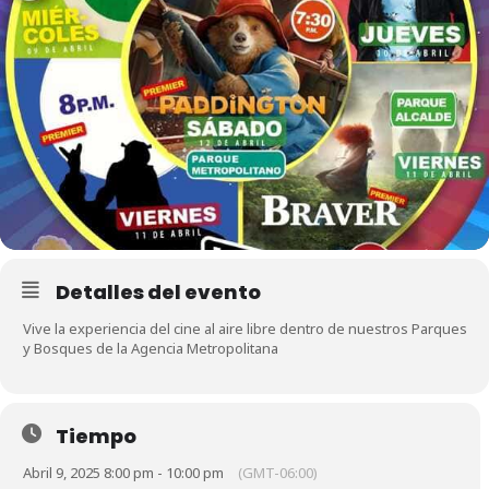
Detalles del evento
Vive la experiencia del cine al aire libre dentro de nuestros Parques
y Bosques de la Agencia Metropolitana
Tiempo
Abril 9, 2025 8:00 pm - 10:00 pm
(GMT-06:00)