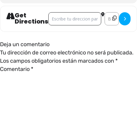
Get
Address - CINEMALIVE []
Destination Add
Directions
Deja un comentario
Tu dirección de correo electrónico no será publicada.
Los campos obligatorios están marcados con
*
Comentario
*