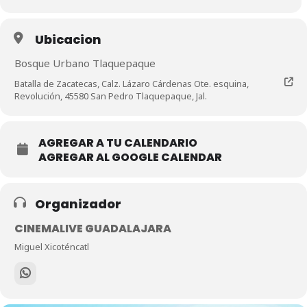
Ubicacion
Bosque Urbano Tlaquepaque
Batalla de Zacatecas, Calz. Lázaro Cárdenas Ote. esquina,
Revolución, 45580 San Pedro Tlaquepaque, Jal.
AGREGAR A TU CALENDARIO
AGREGAR AL GOOGLE CALENDAR
Organizador
CINEMALIVE GUADALAJARA
Miguel Xicoténcatl