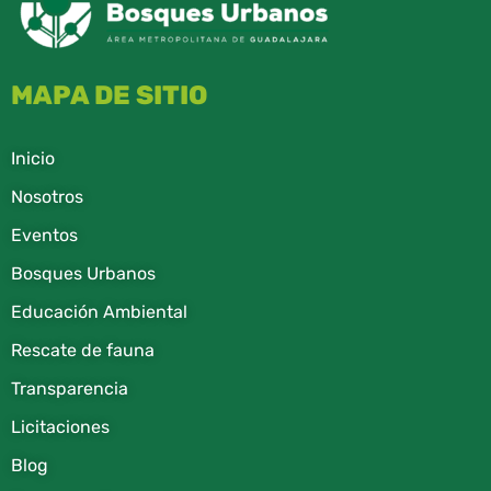
MAPA DE SITIO
Inicio
Nosotros
Eventos
Bosques Urbanos
Educación Ambiental
Rescate de fauna​
Transparencia
Licitaciones
Blog