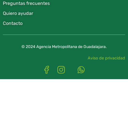
Preguntas frecuentes
Quiero ayudar
Contacto
© 2024 Agencia Metropolitana de Guadalajara.
Aviso de privacidad