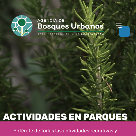
ACTIVIDADES EN PARQUES
Entérate de todas las actividades recrativas y