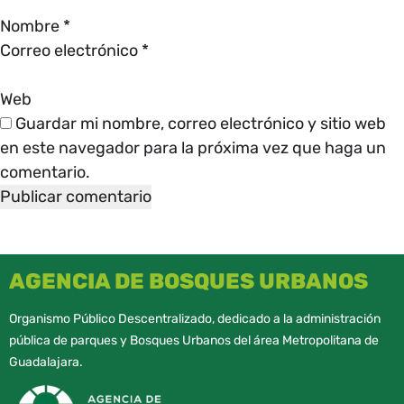
Nombre
*
Correo electrónico
*
Web
Guardar mi nombre, correo electrónico y sitio web
en este navegador para la próxima vez que haga un
comentario.
AGENCIA DE BOSQUES URBANOS
Organismo Público Descentralizado, dedicado a la administración
pública de parques y Bosques Urbanos del área Metropolitana de
Guadalajara.