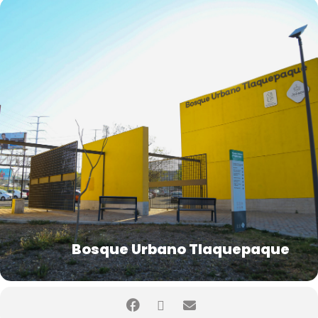
Bosque Urbano Tlaquepaque