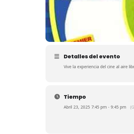
Detalles del evento
Vive la experiencia del cine al aire
Tiempo
Abril 23, 2025 7:45 pm - 9:45 pm
(