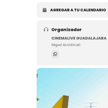
AGREGAR A TU CALENDARIO
Organizador
CINEMALIVE GUADALAJARA
Miguel Xicoténcatl