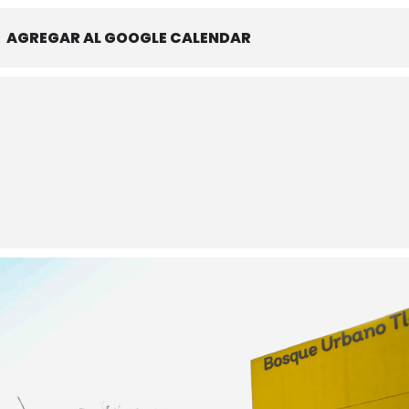
AGREGAR AL GOOGLE CALENDAR