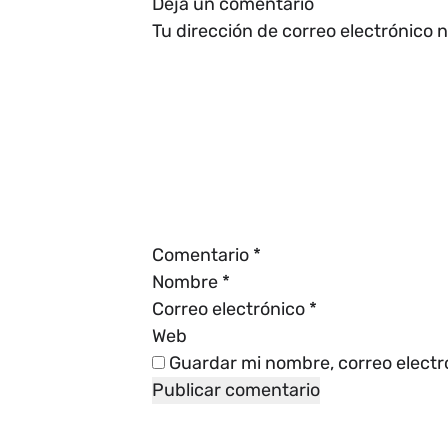
Deja un comentario
Tu dirección de correo electrónico 
Comentario
*
Nombre
*
Correo electrónico
*
Web
Guardar mi nombre, correo electr