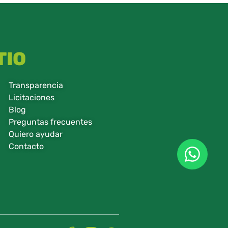
TIO
Transparencia
Licitaciones
Blog
Preguntas frecuentes
Quiero ayudar
Contacto