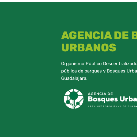
AGENCIA DE
URBANOS
Organismo Público Descentralizado,
pública de parques y Bosques Urba
Guadalajara.