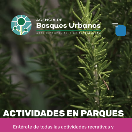
ACTIVIDADES EN PARQUES
Entérate de todas las actividades recrativas y