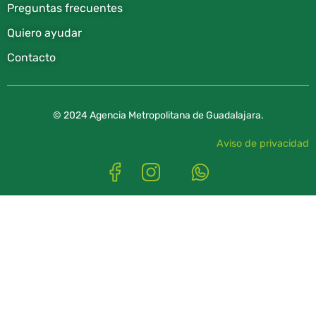
Preguntas frecuentes
Quiero ayudar
Contacto
© 2024 Agencia Metropolitana de Guadalajara.
Aviso de privacidad