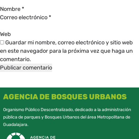
Nombre
*
Correo electrónico
*
Web
Guardar mi nombre, correo electrónico y sitio web
en este navegador para la próxima vez que haga un
comentario.
AGENCIA DE BOSQUES URBANOS
Organismo Público Descentralizado, dedicado a la administración
pública de parques y Bosques Urbanos del área Metropolitana de
Guadalajara.