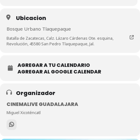
Ubicacion
Bosque Urbano Tlaquepaque
Batalla de Zacatecas, Calz. Lázaro Cárdenas Ote. esquina,
Revolución, 45580 San Pedro Tlaquepaque, Jal.
AGREGAR A TU CALENDARIO
AGREGAR AL GOOGLE CALENDAR
Organizador
CINEMALIVE GUADALAJARA
Miguel Xicoténcatl