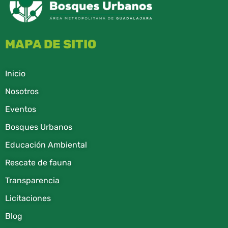
MAPA DE SITIO
Inicio
Nosotros
Eventos
Bosques Urbanos
Educación Ambiental
Rescate de fauna​
Transparencia
Licitaciones
Blog