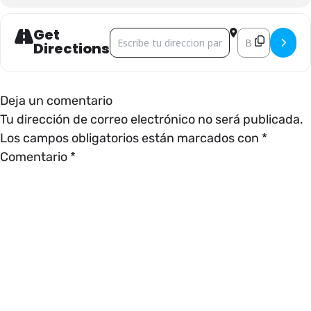
Get
Address - CINEMALIVE []
Destination Add
Directions
Deja un comentario
Tu dirección de correo electrónico no será publicada.
Los campos obligatorios están marcados con
*
Comentario
*