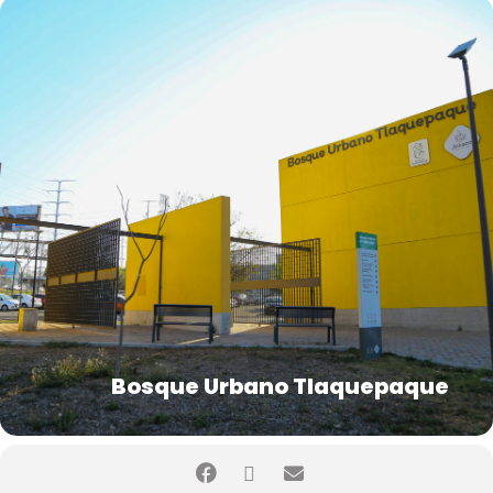
Bosque Urbano Tlaquepaque