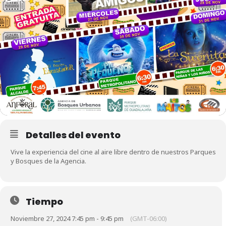
Detalles del evento
Vive la experiencia del cine al aire libre dentro de nuestros Parques
y Bosques de la Agencia.
Tiempo
Noviembre 27, 2024 7:45 pm - 9:45 pm
(GMT-06:00)