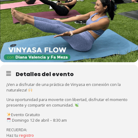
Detalles del evento
¡Ven a disfrutar de una práctica de Vinyasa en conexión con la
naturaleza!
Una oportunidad para moverte con libertad, disfrutar el momento
presente у compartir en comunidad.
Evento Gratuito
Domingo 12 de abril – 8:30 am
RECUERDA:
Haz tu
registro