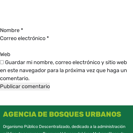
Nombre
*
Correo electrónico
*
Web
Guardar mi nombre, correo electrónico y sitio web
en este navegador para la próxima vez que haga un
comentario.
AGENCIA DE BOSQUES URBANOS
Organismo Público Descentralizado, dedicado a la administración