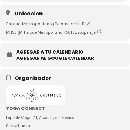
Ubicacion
Parque Metropolitano (Paloma de la Paz)
MHC6+JM, Parque Metropolitano, 45010 Zapopan, Jal.
AGREGAR A TU CALENDARIO
AGREGAR AL GOOGLE CALENDAR
Organizador
YOGA CONNECT
Lope de Vega 121, Guadalajara, México
Cecilia Huerta