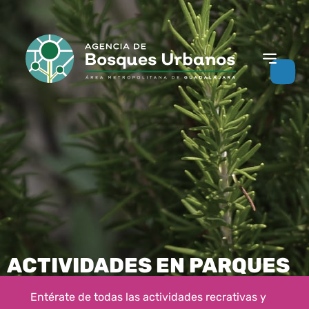
ACTIVIDADES EN PARQUES
Entérate de todas las actividades recrativas y