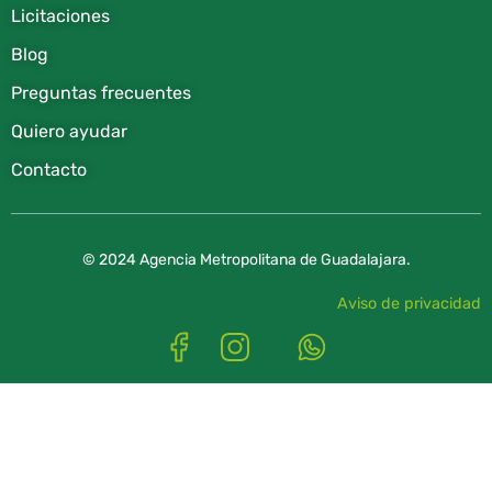
Licitaciones
Blog
Preguntas frecuentes
Quiero ayudar
Contacto
© 2024 Agencia Metropolitana de Guadalajara.
Aviso de privacidad