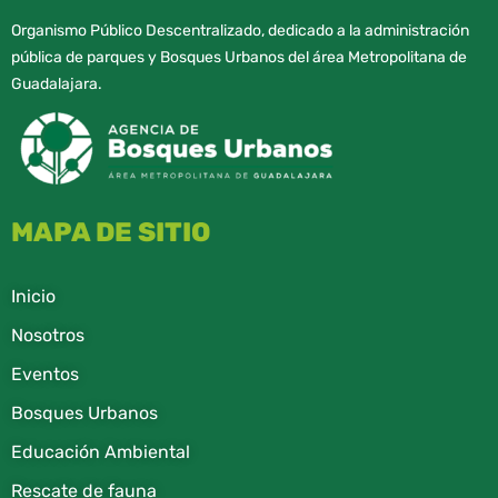
Organismo Público Descentralizado, dedicado a la administración
pública de parques y Bosques Urbanos del área Metropolitana de
Guadalajara.
MAPA DE SITIO
Inicio
Nosotros
Eventos
Bosques Urbanos
Educación Ambiental
Rescate de fauna​