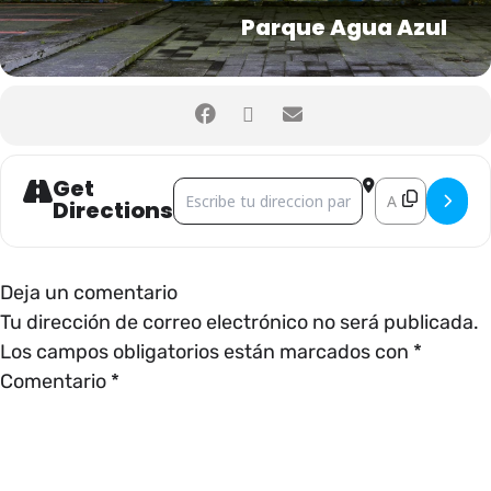
Parque Agua Azul
Get
Address - CONFERENCIAS []
Destination Ad
Directions
Deja un comentario
Tu dirección de correo electrónico no será publicada.
Los campos obligatorios están marcados con
*
Comentario
*