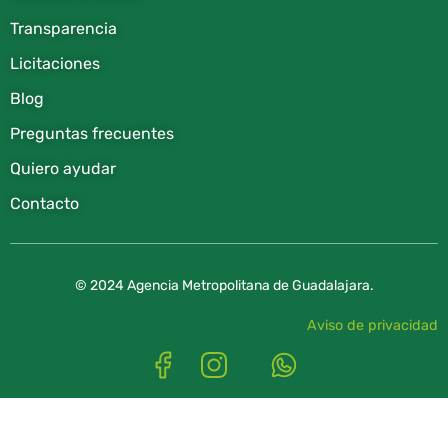
Transparencia
Licitaciones
Blog
Preguntas frecuentes
Quiero ayudar
Contacto
© 2024 Agencia Metropolitana de Guadalajara.
Aviso de privacidad