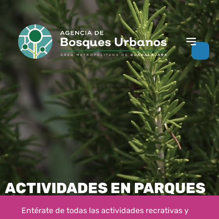
ACTIVIDADES EN PARQUES
Entérate de todas las actividades recrativas y