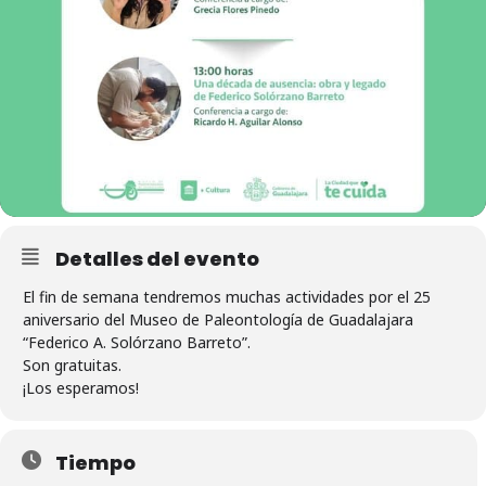
Detalles del evento
El fin de semana tendremos muchas actividades por el 25
aniversario del Museo de Paleontología de Guadalajara
“Federico A. Solórzano Barreto”.
Son gratuitas.
¡Los esperamos!
Tiempo