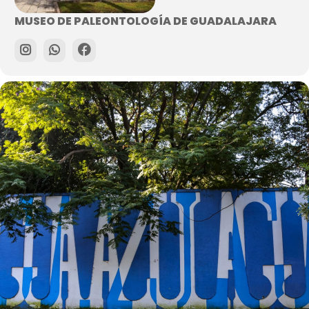
MUSEO DE PALEONTOLOGÍA DE GUADALAJARA