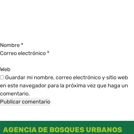
Nombre
*
Correo electrónico
*
Web
Guardar mi nombre, correo electrónico y sitio web
en este navegador para la próxima vez que haga un
comentario.
AGENCIA DE BOSQUES URBANOS