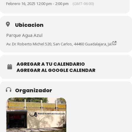
Febrero 16, 2025 12:00 pm - 2:00 pm
(GMT-06:00)
Ubicacion
Parque Agua Azul
Av. Dr. Roberto Michel 520, San Carlos, 44460 Guadalajara, Jal.
AGREGAR A TU CALENDARIO
AGREGAR AL GOOGLE CALENDAR
Organizador