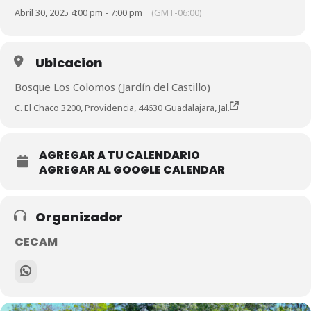
Abril 30, 2025 4:00 pm - 7:00 pm
(GMT-06:00)
Ubicacion
Bosque Los Colomos (Jardín del Castillo)
C. El Chaco 3200, Providencia, 44630 Guadalajara, Jal.
AGREGAR A TU CALENDARIO
AGREGAR AL GOOGLE CALENDAR
Organizador
CECAM