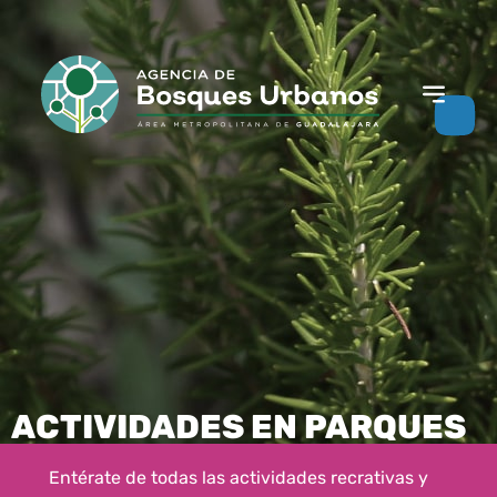
ACTIVIDADES EN PARQUES
Entérate de todas las actividades recrativas y