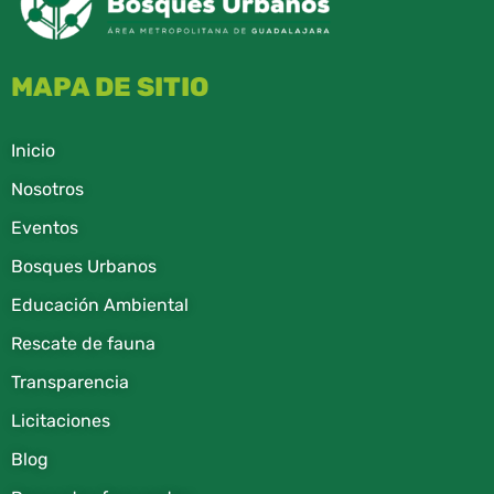
MAPA DE SITIO
Inicio
Nosotros
Eventos
Bosques Urbanos
Educación Ambiental
Rescate de fauna​
Transparencia
Licitaciones
Blog