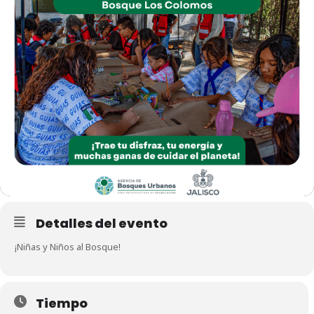
Detalles del evento
¡Niñas y Niños al Bosque!
Tiempo