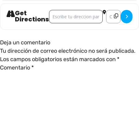
Get
Address - Participa en el festival ambiental []
Destination Addr
Directions
Deja un comentario
Tu dirección de correo electrónico no será publicada.
Los campos obligatorios están marcados con
*
Comentario
*