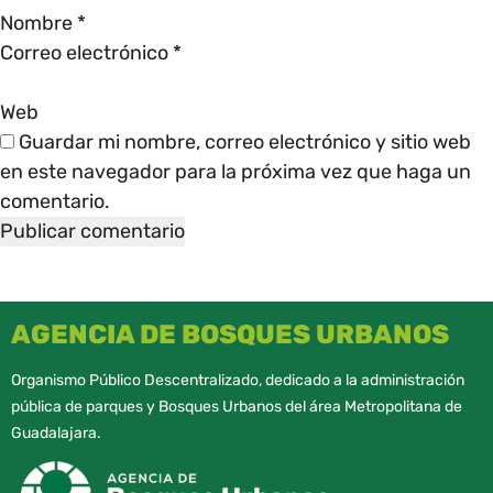
Nombre
*
Correo electrónico
*
Web
Guardar mi nombre, correo electrónico y sitio web
en este navegador para la próxima vez que haga un
comentario.
AGENCIA DE BOSQUES URBANOS
Organismo Público Descentralizado, dedicado a la administración
pública de parques y Bosques Urbanos del área Metropolitana de
Guadalajara.