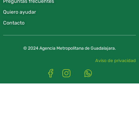
Preguntas frecuentes
Quiero ayudar
Contacto
© 2024 Agencia Metropolitana de Guadalajara.
Aviso de privacidad