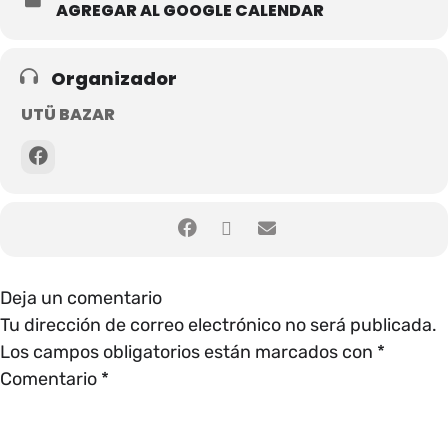
AGREGAR AL GOOGLE CALENDAR
Organizador
UTÜ BAZAR
Deja un comentario
Tu dirección de correo electrónico no será publicada.
Los campos obligatorios están marcados con
*
Comentario
*