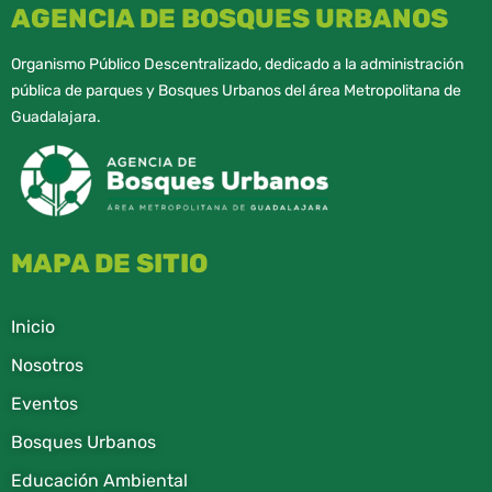
AGENCIA DE BOSQUES URBANOS
Organismo Público Descentralizado, dedicado a la administración
pública de parques y Bosques Urbanos del área Metropolitana de
Guadalajara.
MAPA DE SITIO
Inicio
Nosotros
Eventos
Bosques Urbanos
Educación Ambiental