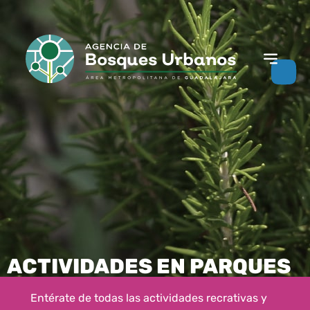
ACTIVIDADES EN PARQUES
Entérate de todas las actividades recrativas y