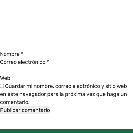
Nombre
*
Correo electrónico
*
Web
Guardar mi nombre, correo electrónico y sitio web
en este navegador para la próxima vez que haga un
comentario.