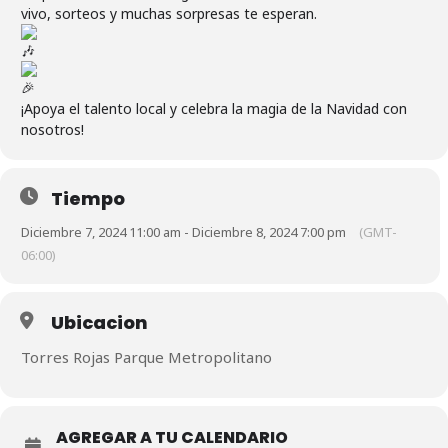
vivo, sorteos y muchas sorpresas te esperan.
¡Apoya el talento local y celebra la magia de la Navidad con
nosotros!
Tiempo
Diciembre 7, 2024 11:00 am - Diciembre 8, 2024 7:00 pm
(GMT-
06:00)
Ubicacion
Torres Rojas Parque Metropolitano
AGREGAR A TU CALENDARIO