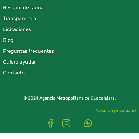
Rescate de fauna​
Transparencia
Licitaciones
Blog
Preguntas frecuentes
Quiero ayudar
Contacto
© 2024 Agencia Metropolitana de Guadalajara.
Aviso de privacidad