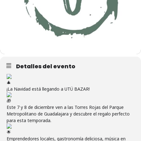
Detalles del evento
¡La Navidad está llegando a UTÜ BAZAR!
Este 7 y 8 de diciembre ven a las Torres Rojas del Parque
Metropolitano de Guadalajara y descubre el regalo perfecto
para esta temporada.
Emprendedores locales, gastronomía deliciosa, música en