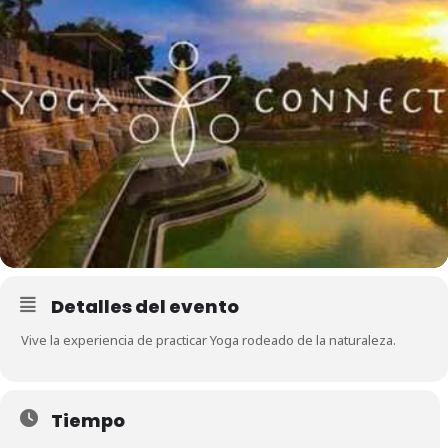
Detalles del evento
Vive la experiencia de practicar Yoga rodeado de la naturaleza.
Tiempo