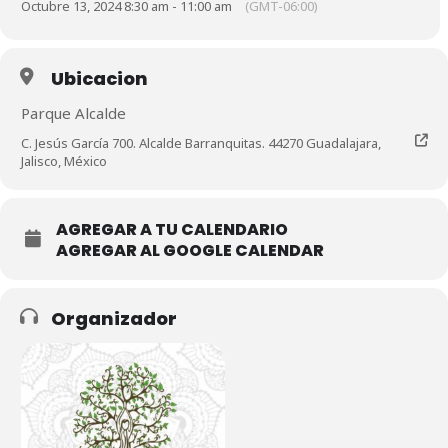
Octubre 13, 2024 8:30 am - 11:00 am
(GMT-06:00)
Ubicacion
Parque Alcalde
C. Jesús García 700. Alcalde Barranquitas. 44270 Guadalajara,
Jalisco, México
AGREGAR A TU CALENDARIO
AGREGAR AL GOOGLE CALENDAR
Organizador