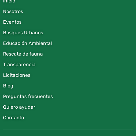
Inicio
Nosotros
Eventos
Bosques Urbanos
Educación Ambiental
Rescate de fauna​
Transparencia
Licitaciones
Blog
Preguntas frecuentes
Quiero ayudar
Contacto