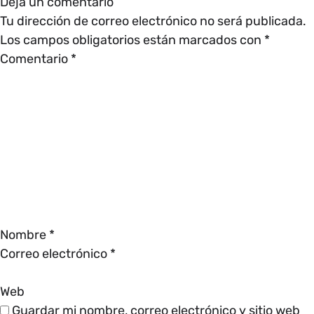
Deja un comentario
Tu dirección de correo electrónico no será publicada.
Los campos obligatorios están marcados con
*
Comentario
*
Nombre
*
Correo electrónico
*
Web
Guardar mi nombre, correo electrónico y sitio web