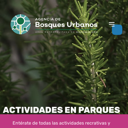
ACTIVIDADES EN PARQUES
Entérate de todas las actividades recrativas y