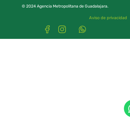
© 2024 Agencia Metropolitana de Guadalajara.
Aviso de privacidad