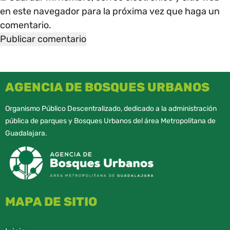
en este navegador para la próxima vez que haga un
comentario.
AGENCIA DE BOSQUES URBANOS
Organismo Público Descentralizado, dedicado a la administración
pública de parques y Bosques Urbanos del área Metropolitana de
Guadalajara.
MAPA DE SITIO