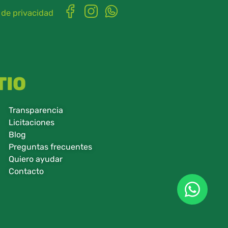
 de privacidad
TIO
Transparencia
Licitaciones
Blog
Preguntas frecuentes
Quiero ayudar
Contacto