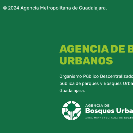
© 2024 Agencia Metropolitana de Guadalajara.
AGENCIA DE
URBANOS
Organismo Público Descentralizado,
pública de parques y Bosques Urba
Guadalajara.