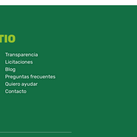
TIO
Transparencia
Licitaciones
Blog
Preguntas frecuentes
Quiero ayudar
Contacto