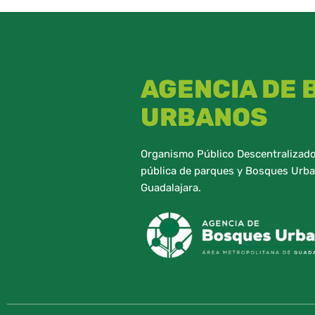
AGENCIA DE
URBANOS
Organismo Público Descentralizado,
pública de parques y Bosques Urba
Guadalajara.