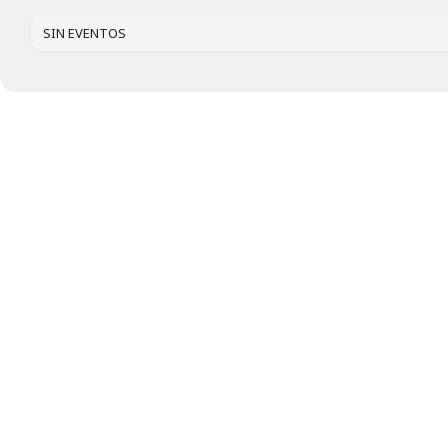
SIN EVENTOS