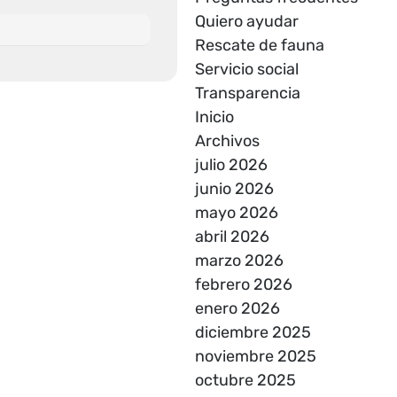
Quiero ayudar
Rescate de fauna
Servicio social
Transparencia
Inicio
Archivos
julio 2026
junio 2026
mayo 2026
abril 2026
marzo 2026
febrero 2026
enero 2026
diciembre 2025
noviembre 2025
octubre 2025