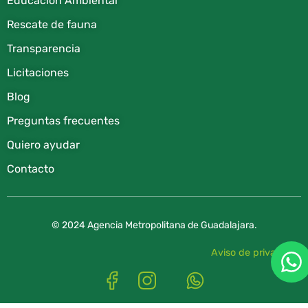
Educación Ambiental
Rescate de fauna​
Transparencia
Licitaciones
Blog
Preguntas frecuentes
Quiero ayudar
Contacto
© 2024 Agencia Metropolitana de Guadalajara.
Aviso de privacidad