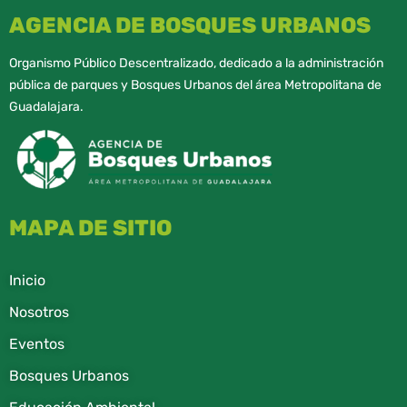
AGENCIA DE BOSQUES URBANOS
Organismo Público Descentralizado, dedicado a la administración
pública de parques y Bosques Urbanos del área Metropolitana de
Guadalajara.
MAPA DE SITIO
Inicio
Nosotros
Eventos
Bosques Urbanos