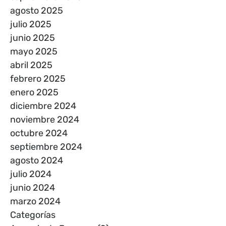
agosto 2025
julio 2025
junio 2025
mayo 2025
abril 2025
febrero 2025
enero 2025
diciembre 2024
noviembre 2024
octubre 2024
septiembre 2024
agosto 2024
julio 2024
junio 2024
marzo 2024
Categorías