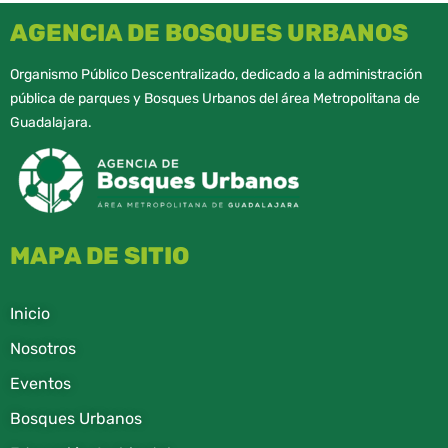
AGENCIA DE BOSQUES URBANOS
Organismo Público Descentralizado, dedicado a la administración
pública de parques y Bosques Urbanos del área Metropolitana de
Guadalajara.
MAPA DE SITIO
Inicio
Nosotros
Eventos
Bosques Urbanos