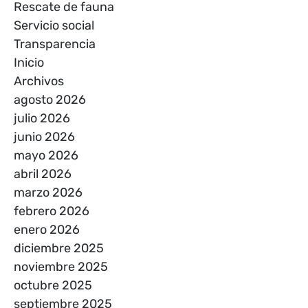
Rescate de fauna
Servicio social
Transparencia
Inicio
Archivos
agosto 2026
julio 2026
junio 2026
mayo 2026
abril 2026
marzo 2026
febrero 2026
enero 2026
diciembre 2025
noviembre 2025
octubre 2025
septiembre 2025