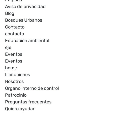
Aviso de privacidad
Blog
Bosques Urbanos
Contacto
contacto
Educación ambiental
eje
Eventos
Eventos
home
Licitaciones
Nosotros
Organo interno de control
Patrocinio
Preguntas frecuentes
Quiero ayudar