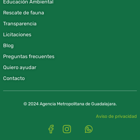
Educación Ambiental
Rescate de fauna​
Transparencia
Licitaciones
Blog
Preguntas frecuentes
Quiero ayudar
Contacto
© 2024 Agencia Metropolitana de Guadalajara.
Aviso de privacidad