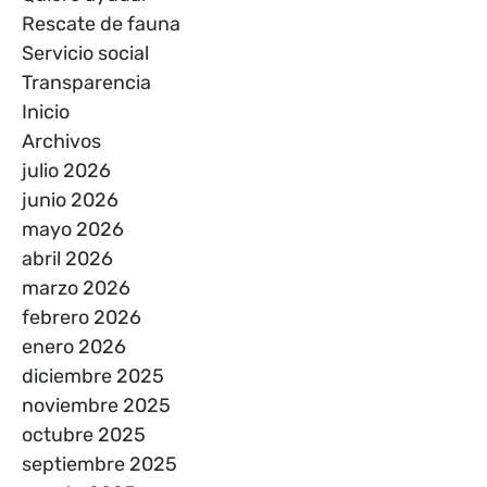
Rescate de fauna
Servicio social
Transparencia
Inicio
Archivos
julio 2026
junio 2026
mayo 2026
abril 2026
marzo 2026
febrero 2026
enero 2026
diciembre 2025
noviembre 2025
octubre 2025
septiembre 2025