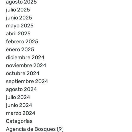
agosto 2025
julio 2025
junio 2025
mayo 2025
abril 2025
febrero 2025
enero 2025
diciembre 2024
noviembre 2024
octubre 2024
septiembre 2024
agosto 2024
julio 2024
junio 2024
marzo 2024
Categorías
Agencia de Bosques
(9)