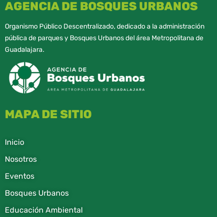
AGENCIA DE BOSQUES URBANOS
Organismo Público Descentralizado, dedicado a la administración
pública de parques y Bosques Urbanos del área Metropolitana de
Guadalajara.
MAPA DE SITIO
Inicio
Nosotros
Eventos
Bosques Urbanos
Educación Ambiental