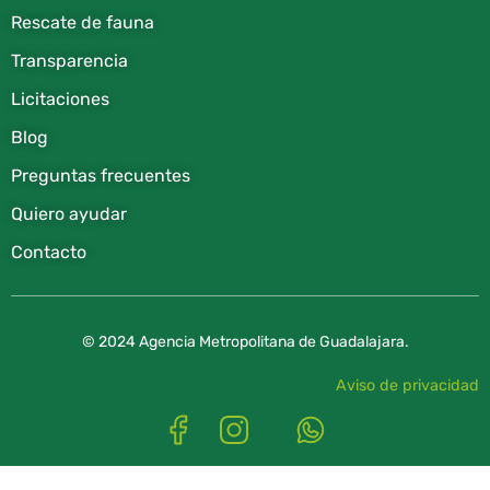
Rescate de fauna​
Transparencia
Licitaciones
Blog
Preguntas frecuentes
Quiero ayudar
Contacto
© 2024 Agencia Metropolitana de Guadalajara.
Aviso de privacidad