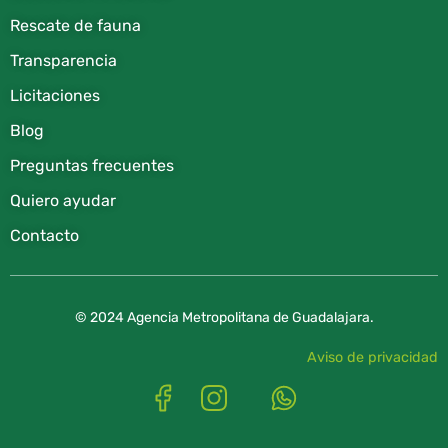
Rescate de fauna​
Transparencia
Licitaciones
Blog
Preguntas frecuentes
Quiero ayudar
Contacto
© 2024 Agencia Metropolitana de Guadalajara.
Aviso de privacidad