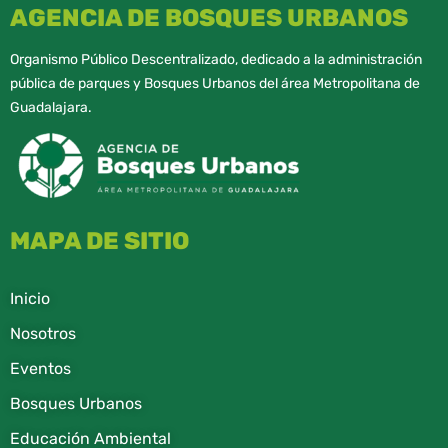
AGENCIA DE BOSQUES URBANOS
Organismo Público Descentralizado, dedicado a la administración
pública de parques y Bosques Urbanos del área Metropolitana de
Guadalajara.
MAPA DE SITIO
Inicio
Nosotros
Eventos
Bosques Urbanos
Educación Ambiental