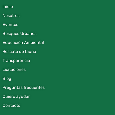
Inicio
Nosotros
Eventos
Bosques Urbanos
Educación Ambiental
Rescate de fauna​
Transparencia
Licitaciones
Blog
Preguntas frecuentes
Quiero ayudar
Contacto