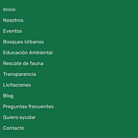
Inicio
Nosotros
Eventos
Bosques Urbanos
Educación Ambiental
Rescate de fauna​
Transparencia
Licitaciones
Blog
Preguntas frecuentes
Quiero ayudar
Contacto