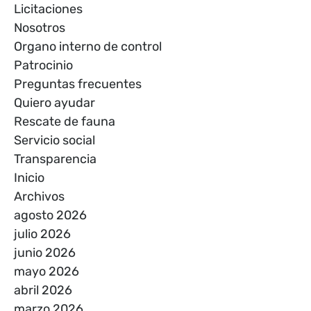
Licitaciones
Nosotros
Organo interno de control
Patrocinio
Preguntas frecuentes
Quiero ayudar
Rescate de fauna
Servicio social
Transparencia
Inicio
Archivos
agosto 2026
julio 2026
junio 2026
mayo 2026
abril 2026
marzo 2026