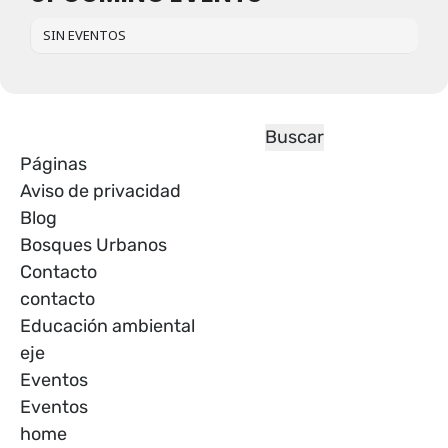
SIN EVENTOS
Páginas
Aviso de privacidad
Blog
Bosques Urbanos
Contacto
contacto
Educación ambiental
eje
Eventos
Eventos
home