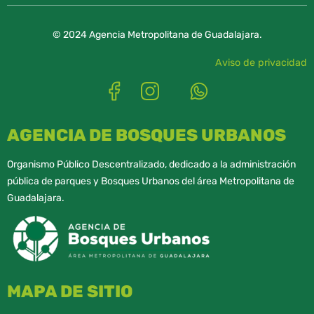
© 2024 Agencia Metropolitana de Guadalajara.
Aviso de privacidad
AGENCIA DE BOSQUES URBANOS
Organismo Público Descentralizado, dedicado a la administración
pública de parques y Bosques Urbanos del área Metropolitana de
Guadalajara.
MAPA DE SITIO