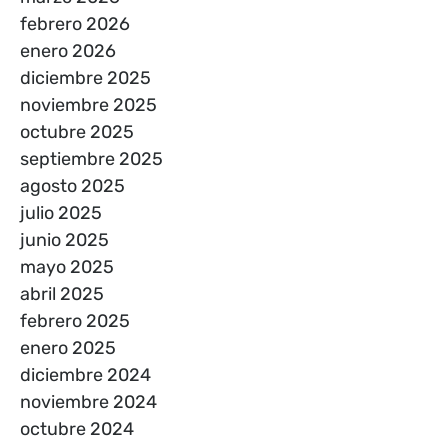
febrero 2026
enero 2026
diciembre 2025
noviembre 2025
octubre 2025
septiembre 2025
agosto 2025
julio 2025
junio 2025
mayo 2025
abril 2025
febrero 2025
enero 2025
diciembre 2024
noviembre 2024
octubre 2024