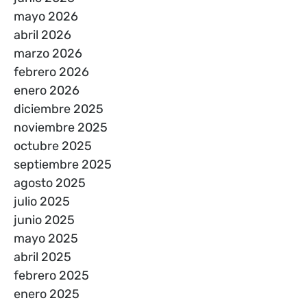
mayo 2026
abril 2026
marzo 2026
febrero 2026
enero 2026
diciembre 2025
noviembre 2025
octubre 2025
septiembre 2025
agosto 2025
julio 2025
junio 2025
mayo 2025
abril 2025
febrero 2025
enero 2025