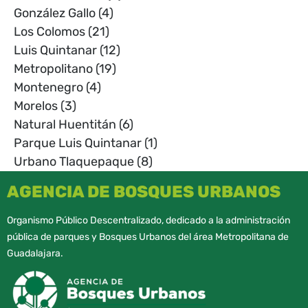
González Gallo
(4)
Los Colomos
(21)
Luis Quintanar
(12)
Metropolitano
(19)
Montenegro
(4)
Morelos
(3)
Natural Huentitán
(6)
Parque Luis Quintanar
(1)
Urbano Tlaquepaque
(8)
AGENCIA DE BOSQUES URBANOS
Organismo Público Descentralizado, dedicado a la administración
pública de parques y Bosques Urbanos del área Metropolitana de
Guadalajara.