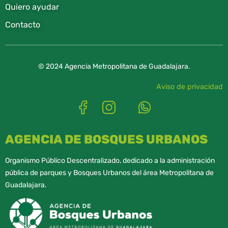
Quiero ayudar
Contacto
© 2024 Agencia Metropolitana de Guadalajara.
Aviso de privacidad
AGENCIA DE BOSQUES URBANOS
Organismo Público Descentralizado, dedicado a la administración
pública de parques y Bosques Urbanos del área Metropolitana de
Guadalajara.