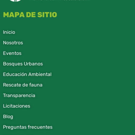
MAPA DE SITIO
Inicio
Nosotros
Eventos
Bosques Urbanos
Educación Ambiental
Rescate de fauna​
Transparencia
Licitaciones
Blog
Preguntas frecuentes