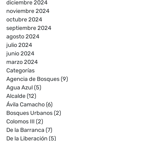
diciembre 2024
noviembre 2024
octubre 2024
septiembre 2024
agosto 2024
julio 2024
junio 2024
marzo 2024
Categorías
Agencia de Bosques
(9)
Agua Azul
(5)
Alcalde
(12)
Ávila Camacho
(6)
Bosques Urbanos
(2)
Colomos III
(2)
De la Barranca
(7)
De la Liberación
(5)