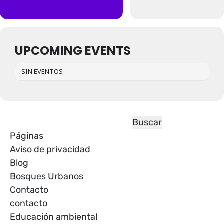
UPCOMING EVENTS
SIN EVENTOS
Páginas
Aviso de privacidad
Blog
Bosques Urbanos
Contacto
contacto
Educación ambiental