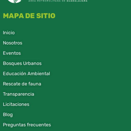
MAPA DE SITIO
Inicio
Nosotros
Eventos
Bosques Urbanos
Educación Ambiental
Rescate de fauna​
Transparencia
Licitaciones
Blog
Preguntas frecuentes