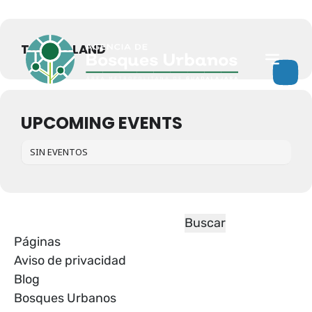
Eventos de este organizador
TALEND LAND
UPCOMING EVENTS
SIN EVENTOS
Páginas
Aviso de privacidad
Blog
Bosques Urbanos