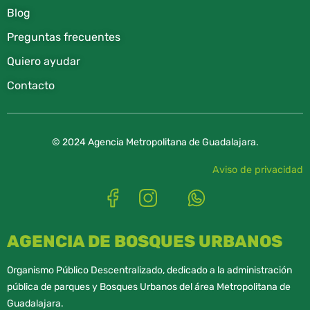
Blog
Preguntas frecuentes
Quiero ayudar
Contacto
© 2024 Agencia Metropolitana de Guadalajara.
Aviso de privacidad
AGENCIA DE BOSQUES URBANOS
Organismo Público Descentralizado, dedicado a la administración
pública de parques y Bosques Urbanos del área Metropolitana de
Guadalajara.