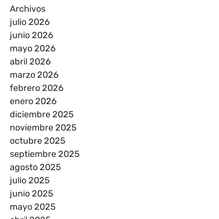
Archivos
julio 2026
junio 2026
mayo 2026
abril 2026
marzo 2026
febrero 2026
enero 2026
diciembre 2025
noviembre 2025
octubre 2025
septiembre 2025
agosto 2025
julio 2025
junio 2025
mayo 2025