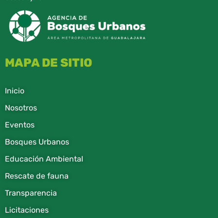
MAPA DE SITIO
Inicio
Nosotros
Eventos
Bosques Urbanos
Educación Ambiental
Rescate de fauna​
Transparencia
Licitaciones