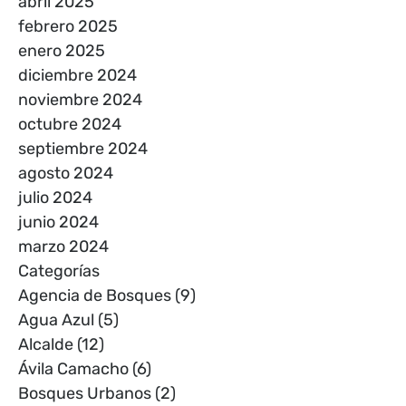
abril 2025
febrero 2025
enero 2025
diciembre 2024
noviembre 2024
octubre 2024
septiembre 2024
agosto 2024
julio 2024
junio 2024
marzo 2024
Categorías
Agencia de Bosques
(9)
Agua Azul
(5)
Alcalde
(12)
Ávila Camacho
(6)
Bosques Urbanos
(2)