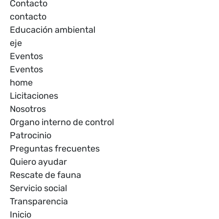
Contacto
contacto
Educación ambiental
eje
Eventos
Eventos
home
Licitaciones
Nosotros
Organo interno de control
Patrocinio
Preguntas frecuentes
Quiero ayudar
Rescate de fauna
Servicio social
Transparencia
Inicio