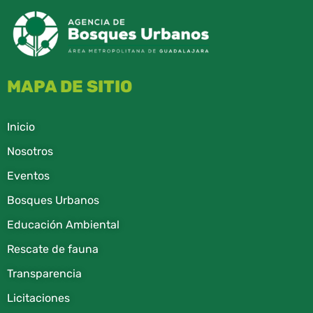
MAPA DE SITIO
Inicio
Nosotros
Eventos
Bosques Urbanos
Educación Ambiental
Rescate de fauna​
Transparencia
Licitaciones