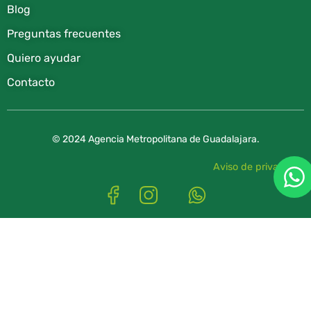
Blog
Preguntas frecuentes
Quiero ayudar
Contacto
© 2024 Agencia Metropolitana de Guadalajara.
Aviso de privacidad